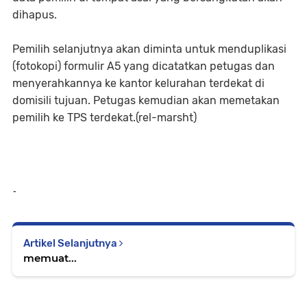
dihapus.
Pemilih selanjutnya akan diminta untuk menduplikasi
(fotokopi) formulir A5 yang dicatatkan petugas dan
menyerahkannya ke kantor kelurahan terdekat di
domisili tujuan. Petugas kemudian akan memetakan
pemilih ke TPS terdekat.(rel-marsht)
-
Artikel Selanjutnya
memuat...