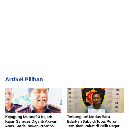
Artikel Pilihan
Kejagung Mutasi 90 Kajari:
Terbongkar! Modus Baru
Kajari Samosir Diganti Akwan
Edarkan Sabu di Toba, Polisi
Anas, Satria Irawan Promosi
Temukan Paket di Balik Pagar