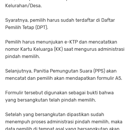
Kelurahan/Desa.
Syaratnya, pemilih harus sudah terdaftar di Daftar
Pemilih Tetap (DPT).
Pemilih harus menunjukan e-KTP dan mencatatkan
nomor Kartu Keluarga (KK) saat mengurus administrasi
pindah memilih.
Selanjutnya, Panitia Pemungutan Suara (PPS) akan
mencatat dan pemilih akan mendapatkan formulir A5.
Formulir tersebut digunakan sebagai bukti bahwa
yang bersangkutan telah pindah memilih.
Setelah yang bersangkutan dipastikan sudah
menempuh proses administrasi pindah memilih, maka
data pemilih di tempat asal yang bersangkutan akan