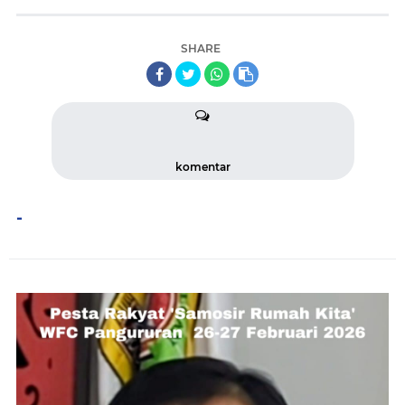
SHARE
komentar
-