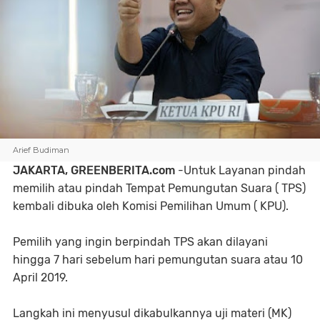
Arief Budiman
JAKARTA, GREENBERITA.com
-Untuk Layanan pindah
memilih atau pindah Tempat Pemungutan Suara ( TPS)
kembali dibuka oleh Komisi Pemilihan Umum ( KPU).
Pemilih yang ingin berpindah TPS akan dilayani
hingga 7 hari sebelum hari pemungutan suara atau 10
April 2019.
Langkah ini menyusul dikabulkannya uji materi (MK)