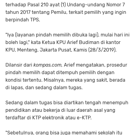
terhadap Pasal 210 ayat (1) Undang-undang Nomor 7
tahun 2017 tentang Pemilu, terkait pemilih yang ingin
berpindah TPS.
"Iya (layanan pindah memilih dibuka lagi), mulai hari ini
boleh lagi," kata Ketua KPU Arief Budiman di kantor
KPU, Menteng, Jakarta Pusat, Kamis (28/3/2019).
Dilansir dari
kompas.com,
Arief mengatakan, prosedur
pindah memilih dapat ditempuh pemilih dengan
kondisi tertentu. Misalnya, mereka yang sakit, berada
di lapas, dan sedang dalam tugas.
Sedang dalam tugas bisa diartikan tengah menempuh
pendidikan atau bekerja di luar daerah asal yang
terdaftar di KTP elektronik atau e-KTP.
"Sebetulnya, orang bisa juga memahami sekolah itu