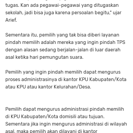
tugas. Kan ada pegawai-pegawai yang ditugaskan
sekolah, jadi bisa juga karena persoalan begitu," ujar
Arief.
Sementara itu, pemilih yang tak bisa diberi layanan
pindah memilih adalah mereka yang ingin pindah TPS
dengan alasan sedang berjalan-jalan di luar daerah
asal ketika hari pemungutan suara.
Pemilih yang ingin pindah memilih dapat mengurus
proses administrasinya di kantor KPU Kabupaten/Kota
atau KPU atau kantor Kelurahan/Desa.
Pemilih dapat mengurus administrasi pindah memilih
di KPU Kabupaten/Kota domisili atau tujuan.
Sementara jika ingin mengurus administrasi di wilayah
asal, maka pemilih akan dilayani di kantor