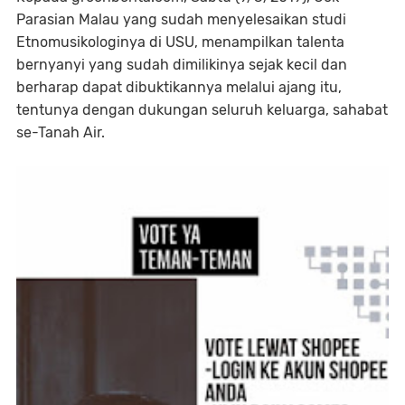
Parasian Malau yang sudah menyelesaikan studi
Etnomusikologinya di USU, menampilkan talenta
bernyanyi yang sudah dimilikinya sejak kecil dan
berharap dapat dibuktikannya melalui ajang itu,
tentunya dengan dukungan seluruh keluarga, sahabat
se-Tanah Air.