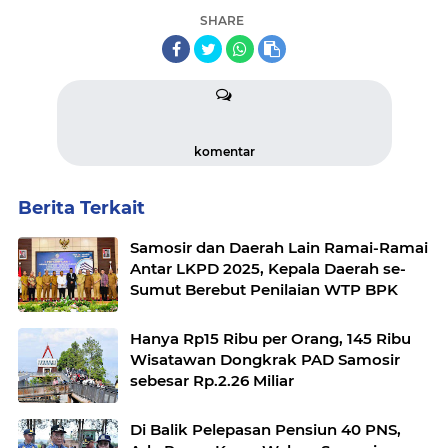
SHARE
komentar
Berita Terkait
Samosir dan Daerah Lain Ramai-Ramai
Antar LKPD 2025, Kepala Daerah se-
Sumut Berebut Penilaian WTP BPK
Hanya Rp15 Ribu per Orang, 145 Ribu
Wisatawan Dongkrak PAD Samosir
sebesar Rp.2.26 Miliar
Di Balik Pelepasan Pensiun 40 PNS,