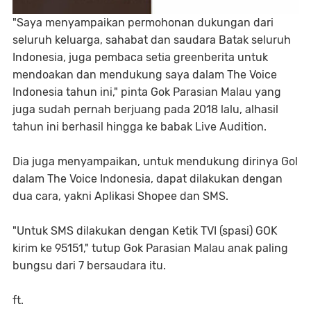
"Saya menyampaikan permohonan dukungan dari
seluruh keluarga, sahabat dan saudara Batak seluruh
Indonesia, juga pembaca setia greenberita untuk
mendoakan dan mendukung saya dalam The Voice
Indonesia tahun ini," pinta Gok Parasian Malau yang
juga sudah pernah berjuang pada 2018 lalu, alhasil
tahun ini berhasil hingga ke babak Live Audition.
Dia juga menyampaikan, untuk mendukung dirinya Gol
dalam The Voice Indonesia, dapat dilakukan dengan
dua cara, yakni Aplikasi Shopee dan SMS.
"Untuk SMS dilakukan dengan Ketik TVI (spasi) GOK
kirim ke 95151," tutup Gok Parasian Malau anak paling
bungsu dari 7 bersaudara itu.
ft.