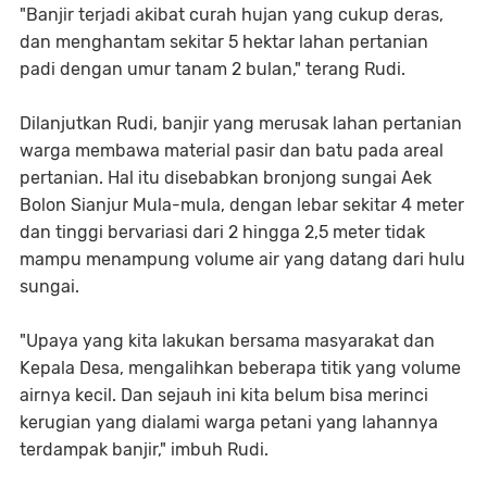
"Banjir terjadi akibat curah hujan yang cukup deras,
dan menghantam sekitar 5 hektar lahan pertanian
padi dengan umur tanam 2 bulan," terang Rudi.
Dilanjutkan Rudi, banjir yang merusak lahan pertanian
warga membawa material pasir dan batu pada areal
pertanian. Hal itu disebabkan bronjong sungai Aek
Bolon Sianjur Mula-mula, dengan lebar sekitar 4 meter
dan tinggi bervariasi dari 2 hingga 2,5 meter tidak
mampu menampung volume air yang datang dari hulu
sungai.
"Upaya yang kita lakukan bersama masyarakat dan
Kepala Desa, mengalihkan beberapa titik yang volume
airnya kecil. Dan sejauh ini kita belum bisa merinci
kerugian yang dialami warga petani yang lahannya
terdampak banjir," imbuh Rudi.