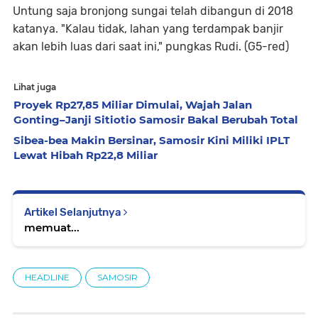
Untung saja bronjong sungai telah dibangun di 2018
katanya. "Kalau tidak, lahan yang terdampak banjir
akan lebih luas dari saat ini," pungkas Rudi. (G5-red)
Lihat juga
Proyek Rp27,85 Miliar Dimulai, Wajah Jalan
Gonting–Janji Sitiotio Samosir Bakal Berubah Total
Sibea-bea Makin Bersinar, Samosir Kini Miliki IPLT
Lewat Hibah Rp22,8 Miliar
Artikel Selanjutnya
memuat...
HEADLINE
SAMOSIR