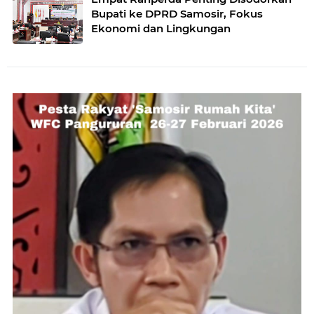
Bupati ke DPRD Samosir, Fokus
Ekonomi dan Lingkungan