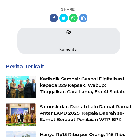
SHARE
komentar
Berita Terkait
Kadisdik Samosir Gaspol Digitalisasi
kepada 229 Kepsek, Wabup:
Tinggalkan Cara Lama, Era AI Sudah
Masuk Sekolah
Samosir dan Daerah Lain Ramai-Ramai
Antar LKPD 2025, Kepala Daerah se-
Sumut Berebut Penilaian WTP BPK
Hanya Rp15 Ribu per Orang, 145 Ribu