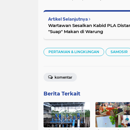
Artikel Selanjutnya
Wartawan Sesalkan Kabid PLA Dista
"Suap" Makan di Warung
PERTANIAN & LINGKUNGAN
SAMOSIR
komentar
Berita Terkait