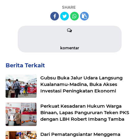
SHARE
komentar
Berita Terkait
Gubsu Buka Jalur Udara Langsung
Kualanamu-Madina, Buka Akses
Investasi Peningkatan Ekonomi
Perkuat Kesadaran Hukum Warga
Binaan, Lapas Pangururan Teken PKS
dengan LBH Robert Imbang Tamba
Dari Pematangsiantar Menggema