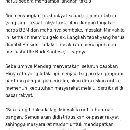
harus segera mengambil langkah taktis
"Ini menyangkut trust rakyat kepada pemerintahan
yang sah. Di saat rakyat kesulitan dengan lonjakan
harga BBM dan mahalnya sembako, masalah Minyakita
ini semakin memicu gejolak. Langkah tepat yang harus
diambil Presiden adalah melakukan mencopot atau
me-reshuffle Budi Santoso," ucapnya.
Sebelumnya Mendag menyatakan, seluruh pasokan
Minyakita yang tidak lagi menjadi bagian dari program
bantuan pangan pemerintah, akan difokuskan untuk
memenuhi kebutuhan masyarakat melalui distribusi di
pasar rakyat.
"Sekarang tidak ada lagi Minyakita untuk bantuan
pangan. Semua akan didistribusikan ke pasar rakyat
sehingga masyarakat mudah untuk mendapatkan