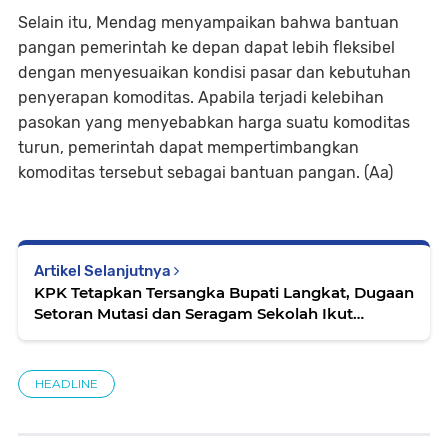
Selain itu, Mendag menyampaikan bahwa bantuan
pangan pemerintah ke depan dapat lebih fleksibel
dengan menyesuaikan kondisi pasar dan kebutuhan
penyerapan komoditas. Apabila terjadi kelebihan
pasokan yang menyebabkan harga suatu komoditas
turun, pemerintah dapat mempertimbangkan
komoditas tersebut sebagai bantuan pangan. (Aa)
Artikel Selanjutnya
KPK Tetapkan Tersangka Bupati Langkat, Dugaan
Setoran Mutasi dan Seragam Sekolah Ikut
Terungkap
HEADLINE