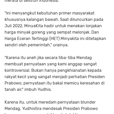
merata di seluruh Indonesia.
"Ini menyangkut kebutuhan primer masyarakat
khususnya kalangan bawah. Saat diluncurkan pada
Juli 2022, MinyaKita hadir untuk menekan lonjakan
harga minyak goreng yang sempat melonjak. Dan
Harga Eceran Tertinggi (HET) Minyakita ini ditetapkan
sendiri oleh pemerintah," urainya.
"Karena itu aneh jika secara tiba-tiba Mendag
membuat pernyataan yang kami anggap sangat
kontroversial. Bukan hanya pengkhianatan kepada
rakyat kecil yang sangat menjadi perhatian Presiden
Prabowo, pernyataan itu bakal memicu keresahan di
tanah air," imbuh Yudhis.
Karena itu, untuk meredam pernyataan blunder
Mendag, Yudhistira mendesak Presiden Prabowo