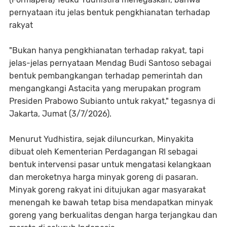
pernyataan itu jelas bentuk pengkhianatan terhadap
rakyat
"Bukan hanya pengkhianatan terhadap rakyat, tapi
jelas-jelas pernyataan Mendag Budi Santoso sebagai
bentuk pembangkangan terhadap pemerintah dan
mengangkangi Astacita yang merupakan program
Presiden Prabowo Subianto untuk rakyat," tegasnya di
Jakarta, Jumat (3/7/2026).
Menurut Yudhistira, sejak diluncurkan, Minyakita
dibuat oleh Kementerian Perdagangan RI sebagai
bentuk intervensi pasar untuk mengatasi kelangkaan
dan meroketnya harga minyak goreng di pasaran.
Minyak goreng rakyat ini ditujukan agar masyarakat
menengah ke bawah tetap bisa mendapatkan minyak
goreng yang berkualitas dengan harga terjangkau dan