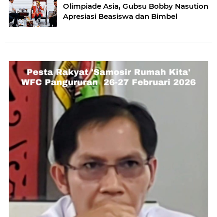
Olimpiade Asia, Gubsu Bobby Nasution
Apresiasi Beasiswa dan Bimbel