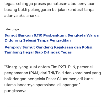
tegas, sehingga proses pemutusan atau penyitaan
barang bukti pelanggaran berjalan kondusif tanpa
adanya aksi anarkis.
Lihat juga
Sumut Bangun 6.110 Posbankum, Sengketa Warga
Didorong Selesai Tanpa Pengadilan
Pemprov Sumut Gandeng Kejaksaan dan Polisi,
Tambang Ilegal Siap Ditindak Tegas
"Sinergi yang kuat antara Tim P2TL PLN, personel
pengamanan (PAM) dari TNI/Polri dan koordinasi yang
baik dengan pengelola Pasar Ciluer menjadi kunci
utama lancarnya operasional di lapangan,"
pungkasnya.