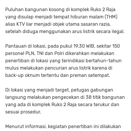
Puluhan bangunan kosong di komplek Ruko 2 Raja
yang disulap menjadi tempat hiburan malam (THM)
alias KTV liar menjadi objek utama sasaran razia,
setelah diduga menggunakan arus listrik secara ilegal.
Pantauan di lokasi, pada pukul 19.30 WIB, sekitar 150
personel PLN, TNI dan Polri dikerahkan melakukan
penertiban di lokasi yang terindikasi bertahun-tahun
mulus melakukan pencurian arus listrik karena di
back-up oknum tertentu dan preman setempat.
Di lokasi yang menjadi target, petugas gabungan
langsung melakukan pengecekan di 38 titik bangunan
yang ada di komplek Ruko 2 Raja secara terukur dan
sesuai prosedur.
Menurut informasi, kegiatan penertiban ini dilakukan