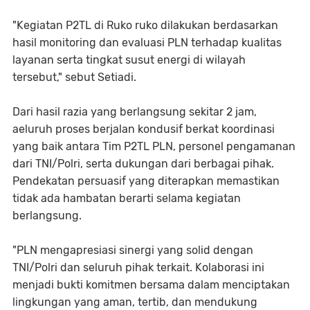
"Kegiatan P2TL di Ruko ruko dilakukan berdasarkan
hasil monitoring dan evaluasi PLN terhadap kualitas
layanan serta tingkat susut energi di wilayah
tersebut," sebut Setiadi.
Dari hasil razia yang berlangsung sekitar 2 jam,
aeluruh proses berjalan kondusif berkat koordinasi
yang baik antara Tim P2TL PLN, personel pengamanan
dari TNI/Polri, serta dukungan dari berbagai pihak.
Pendekatan persuasif yang diterapkan memastikan
tidak ada hambatan berarti selama kegiatan
berlangsung.
"PLN mengapresiasi sinergi yang solid dengan
TNI/Polri dan seluruh pihak terkait. Kolaborasi ini
menjadi bukti komitmen bersama dalam menciptakan
lingkungan yang aman, tertib, dan mendukung