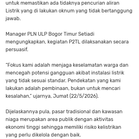
untuk memastikan ada tidaknya pencurian aliran
Listrik yang di lakukan oknum yang tidak bertanggung
jawab.
Manager PLN ULP Bogor Timur Setiadi
mengungkapkan, kegiatan P2TL dilaksanakan secara
persuasif.
“Fokus kami adalah menjaga keselamatan warga dan
mencegah potensi gangguan akibat instalasi listrik
yang tidak sesuai standar. Pendekatan yang kami
lakukan adalah pembinaan, bukan untuk mencari
kesalahan,” ujarnya, Jumat (22/5/2026).
Dijelaskannya pula, pasar tradisional dan kawasan
niaga merupakan area publik dengan aktivitas
ekonomi tinggi sehingga memiliki risiko kelistrikan
yang perlu dikelola dengan baik.