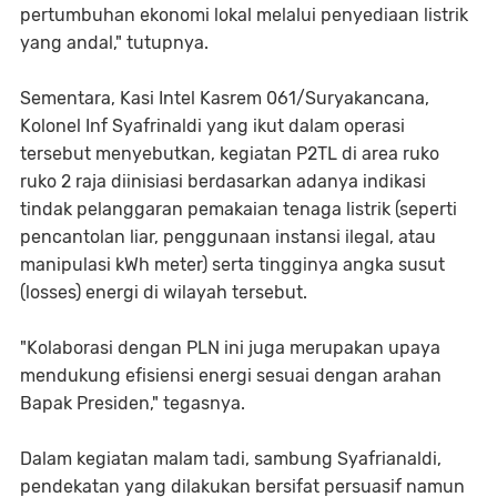
pertumbuhan ekonomi lokal melalui penyediaan listrik
yang andal," tutupnya.
Sementara, Kasi Intel Kasrem 061/Suryakancana,
Kolonel Inf Syafrinaldi yang ikut dalam operasi
tersebut menyebutkan, kegiatan P2TL di area ruko
ruko 2 raja diinisiasi berdasarkan adanya indikasi
tindak pelanggaran pemakaian tenaga listrik (seperti
pencantolan liar, penggunaan instansi ilegal, atau
manipulasi kWh meter) serta tingginya angka susut
(losses) energi di wilayah tersebut.
"Kolaborasi dengan PLN ini juga merupakan upaya
mendukung efisiensi energi sesuai dengan arahan
Bapak Presiden," tegasnya.
Dalam kegiatan malam tadi, sambung Syafrianaldi,
pendekatan yang dilakukan bersifat persuasif namun