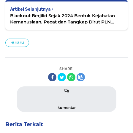
Artikel Selanjutnya
Blackout Berjilid Sejak 2024 Bentuk Kejahatan
Kemanusiaan, Pecat dan Tangkap Dirut PLN
Darmawan Prasodjo!
HUKUM
SHARE
komentar
Berita Terkait