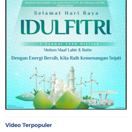
Video Terpopuler