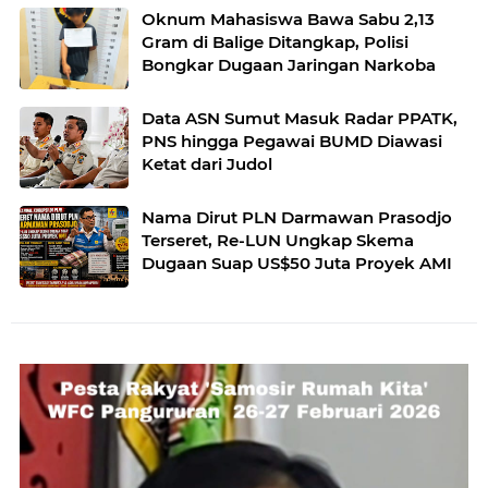
Oknum Mahasiswa Bawa Sabu 2,13
Gram di Balige Ditangkap, Polisi
Bongkar Dugaan Jaringan Narkoba
Data ASN Sumut Masuk Radar PPATK,
PNS hingga Pegawai BUMD Diawasi
Ketat dari Judol
Nama Dirut PLN Darmawan Prasodjo
Terseret, Re-LUN Ungkap Skema
Dugaan Suap US$50 Juta Proyek AMI