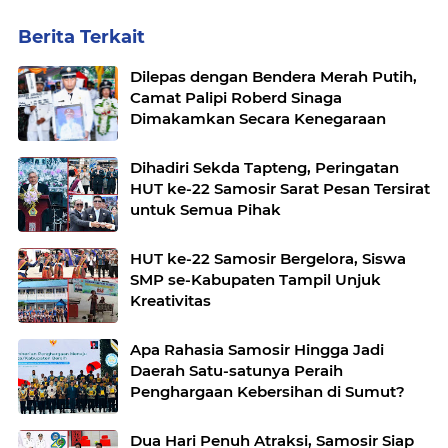
Berita Terkait
Dilepas dengan Bendera Merah Putih,
Camat Palipi Roberd Sinaga
Dimakamkan Secara Kenegaraan
Dihadiri Sekda Tapteng, Peringatan
HUT ke-22 Samosir Sarat Pesan Tersirat
untuk Semua Pihak
HUT ke-22 Samosir Bergelora, Siswa
SMP se-Kabupaten Tampil Unjuk
Kreativitas
Apa Rahasia Samosir Hingga Jadi
Daerah Satu-satunya Peraih
Penghargaan Kebersihan di Sumut?
Dua Hari Penuh Atraksi, Samosir Siap