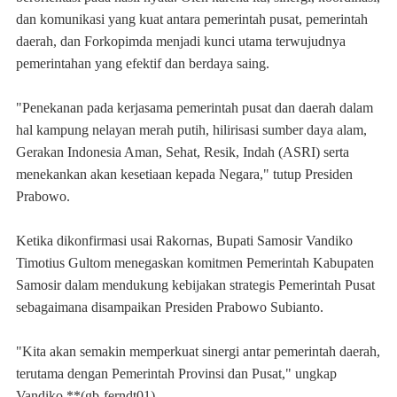
dan komunikasi yang kuat antara pemerintah pusat, pemerintah
daerah, dan Forkopimda menjadi kunci utama terwujudnya
pemerintahan yang efektif dan berdaya saing.
"Penekanan pada kerjasama pemerintah pusat dan daerah dalam
hal kampung nelayan merah putih, hilirisasi sumber daya alam,
Gerakan Indonesia Aman, Sehat, Resik, Indah (ASRI) serta
menekankan akan kesetiaan kepada Negara," tutup Presiden
Prabowo.
Ketika dikonfirmasi usai Rakornas, Bupati Samosir Vandiko
Timotius Gultom menegaskan komitmen Pemerintah Kabupaten
Samosir dalam mendukung kebijakan strategis Pemerintah Pusat
sebagaimana disampaikan Presiden Prabowo Subianto.
"Kita akan semakin memperkuat sinergi antar pemerintah daerah,
terutama dengan Pemerintah Provinsi dan Pusat," ungkap
Vandiko.**(gb-ferndt01)