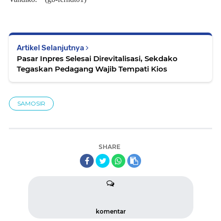
Artikel Selanjutnya
Pasar Inpres Selesai Direvitalisasi, Sekdako
Tegaskan Pedagang Wajib Tempati Kios
SAMOSIR
SHARE
komentar