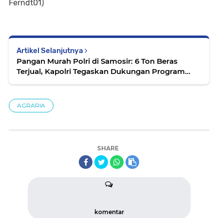
Ferndt01)
Artikel Selanjutnya
Pangan Murah Polri di Samosir: 6 Ton Beras
Terjual, Kapolri Tegaskan Dukungan Program
Ketahanan Pangan Presiden
AGRARIA
SHARE
komentar