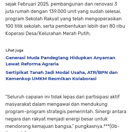
sejak Februari 2025, pembangunan dan renovasi 3
juta rumah dengan 139.000 unit yang sudah selesai,
program Sekolah Rakyat yang telah mengoperasikan
100 titik sekolah, serta pembentukan lebih dari 80 ribu
Koperasi Desa/Kelurahan Merah Putih.
Lihat juga
Generasi Muda Pandeglang Hidupkan Anyaman
Lewat Reforma Agraria
Sertipikat Tanah Jadi Modal Usaha, ATR/BPN dan
Kemenkop UMKM Resmikan Kolaborasi
“Seluruh capaian ini tidak lepas dari partisipasi aktif
masyarakat dalam mengawal dan mendukung
program-program strategis pemerintah. Sinergi antara
negara dan rakyat menjadi energi besar untuk
mendorong kemajuan bangsa,” pungkasnya.***(Gb-