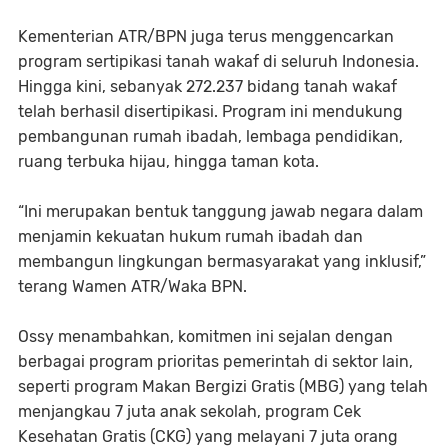
Kementerian ATR/BPN juga terus menggencarkan
program sertipikasi tanah wakaf di seluruh Indonesia.
Hingga kini, sebanyak 272.237 bidang tanah wakaf
telah berhasil disertipikasi. Program ini mendukung
pembangunan rumah ibadah, lembaga pendidikan,
ruang terbuka hijau, hingga taman kota.
“Ini merupakan bentuk tanggung jawab negara dalam
menjamin kekuatan hukum rumah ibadah dan
membangun lingkungan bermasyarakat yang inklusif,”
terang Wamen ATR/Waka BPN.
Ossy menambahkan, komitmen ini sejalan dengan
berbagai program prioritas pemerintah di sektor lain,
seperti program Makan Bergizi Gratis (MBG) yang telah
menjangkau 7 juta anak sekolah, program Cek
Kesehatan Gratis (CKG) yang melayani 7 juta orang