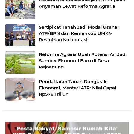
Anyaman Lewat Reforma Agraria
Sertipikat Tanah Jadi Modal Usaha,
ATR/BPN dan Kemenkop UMKM
Resmikan Kolaborasi
Reforma Agraria Ubah Potensi Air Jadi
Sumber Ekonomi Baru di Desa
Rejoagung
Pendaftaran Tanah Dongkrak
Ekonomi, Menteri ATR: Nilai Capai
Rp576 Triliun