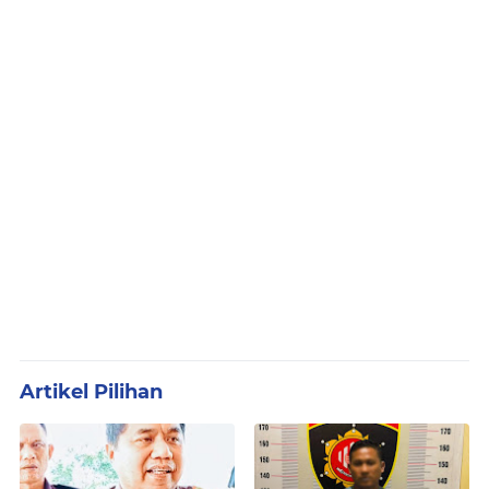
Artikel Pilihan