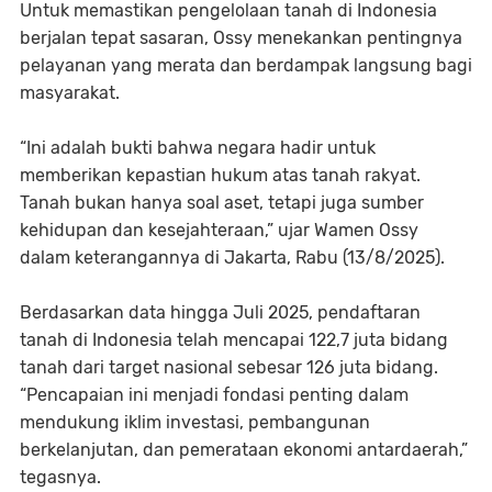
Untuk memastikan pengelolaan tanah di Indonesia
berjalan tepat sasaran, Ossy menekankan pentingnya
pelayanan yang merata dan berdampak langsung bagi
masyarakat.
“Ini adalah bukti bahwa negara hadir untuk
memberikan kepastian hukum atas tanah rakyat.
Tanah bukan hanya soal aset, tetapi juga sumber
kehidupan dan kesejahteraan,” ujar Wamen Ossy
dalam keterangannya di Jakarta, Rabu (13/8/2025).
Berdasarkan data hingga Juli 2025, pendaftaran
tanah di Indonesia telah mencapai 122,7 juta bidang
tanah dari target nasional sebesar 126 juta bidang.
“Pencapaian ini menjadi fondasi penting dalam
mendukung iklim investasi, pembangunan
berkelanjutan, dan pemerataan ekonomi antardaerah,”
tegasnya.