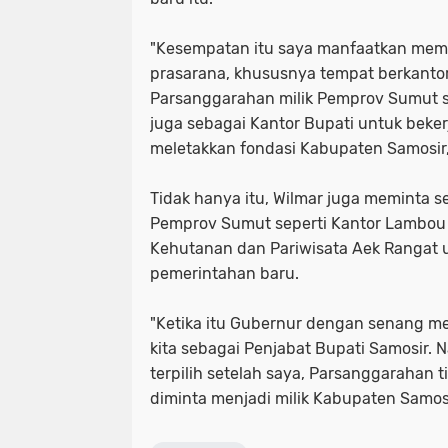
"Kesempatan itu saya manfaatkan mem
prasarana, khususnya tempat berkanto
Parsanggarahan milik Pemprov Sumut 
juga sebagai Kantor Bupati untuk beke
meletakkan fondasi Kabupaten Samosir,"
Tidak hanya itu, Wilmar juga meminta se
Pemprov Sumut seperti Kantor Lambou 
Kehutanan dan Pariwisata Aek Rangat
pemerintahan baru.
"Ketika itu Gubernur dengan senang m
kita sebagai Penjabat Bupati Samosir. 
terpilih setelah saya, Parsanggarahan t
diminta menjadi milik Kabupaten Samos