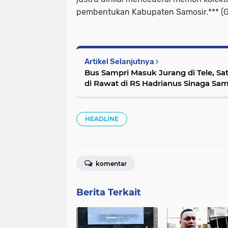
pembentukan Kabupaten Samosir.*** (
Artikel Selanjutnya
Bus Sampri Masuk Jurang di Tele, Sa
di Rawat di RS Hadrianus Sinaga Sam
HEADLINE
komentar
Berita Terkait