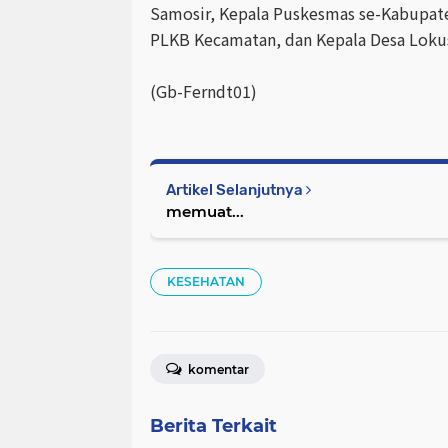
Samosir, Kepala Puskesmas se-Kabupat
PLKB Kecamatan, dan Kepala Desa Lokus
(Gb-Ferndt01)
Artikel Selanjutnya
memuat...
KESEHATAN
komentar
Berita Terkait