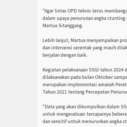
"Agar lintas OPD teknis terus membangu
dalam upaya penurunan angka stunting 
Martua Sitanggang.
Lebih lanjut, Martua menyampaikan pr
dan intervensi serentak yang masih dilak
berjalan dengan baik.
Kegiatan pelaksanaan SSGI tahun 2024 
dilaksanakan pada bulan Oktober samp
merupakan implementasi amanah Perat
Tahun 2021 tentang Percepatan Penuru
"Data yang akan dikumpulkan dalam SS
untuk mengevaluasi tercapainya beberapa
dan sensitif untuk menurunkan angka st