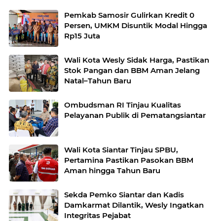
Pemkab Samosir Gulirkan Kredit 0
Persen, UMKM Disuntik Modal Hingga
Rp15 Juta
Wali Kota Wesly Sidak Harga, Pastikan
Stok Pangan dan BBM Aman Jelang
Natal–Tahun Baru
Ombudsman RI Tinjau Kualitas
Pelayanan Publik di Pematangsiantar
Wali Kota Siantar Tinjau SPBU,
Pertamina Pastikan Pasokan BBM
Aman hingga Tahun Baru
Sekda Pemko Siantar dan Kadis
Damkarmat Dilantik, Wesly Ingatkan
Integritas Pejabat