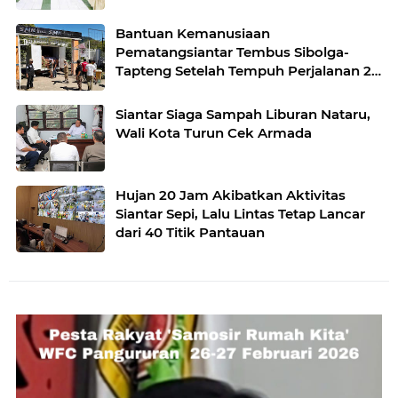
Bantuan Kemanusiaan
Pematangsiantar Tembus Sibolga-
Tapteng Setelah Tempuh Perjalanan 24
Jam
Siantar Siaga Sampah Liburan Nataru,
Wali Kota Turun Cek Armada
Hujan 20 Jam Akibatkan Aktivitas
Siantar Sepi, Lalu Lintas Tetap Lancar
dari 40 Titik Pantauan