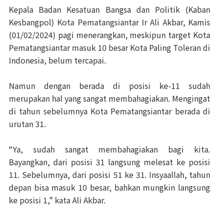
Kepala Badan Kesatuan Bangsa dan Politik (Kaban
Kesbangpol) Kota Pematangsiantar Ir Ali Akbar, Kamis
(01/02/2024) pagi menerangkan, meskipun target Kota
Pematangsiantar masuk 10 besar Kota Paling Toleran di
Indonesia, belum tercapai.
Namun dengan berada di posisi ke-11 sudah
merupakan hal yang sangat membahagiakan. Mengingat
di tahun sebelumnya Kota Pematangsiantar berada di
urutan 31.
“Ya, sudah sangat membahagiakan bagi kita.
Bayangkan, dari posisi 31 langsung melesat ke posisi
11. Sebelumnya, dari posisi 51 ke 31. Insyaallah, tahun
depan bisa masuk 10 besar, bahkan mungkin langsung
ke posisi 1,” kata Ali Akbar.