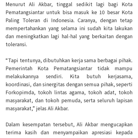
Menurut Ali Akbar, tinggal sedikit lagi bagi Kota
Pematangsiantar untuk bisa masuk ke 10 besar Kota
Paling Toleran di Indonesia. Caranya, dengan tetap
mempertahankan yang selama ini sudah kita lakukan
dan meningkatkan lagi hal-hal yang berkaitan dengan
toleransi.
“Tapi tentunya, dibutuhkan kerja sama berbagai pihak.
Pemerintah Kota Pematangsiantar tidak mampu
melakukannya sendiri. Kita butuh kerjasama,
koordinasi, dan sinergitas dengan semua pihak, seperti
Forkopimda, tokoh lintas agama, tokoh adat, tokoh
masyarakat, dan tokoh pemuda, serta seluruh lapisan
masyarakat,” jelas Ali Akbar.
Dalam kesempatan tersebut, Ali Akbar mengucapkan
terima kasih dan menyampaikan apresiasi kepada