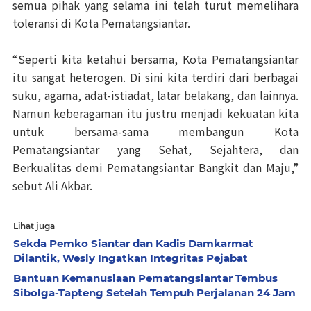
semua pihak yang selama ini telah turut memelihara
toleransi di Kota Pematangsiantar.
“Seperti kita ketahui bersama, Kota Pematangsiantar
itu sangat heterogen. Di sini kita terdiri dari berbagai
suku, agama, adat-istiadat, latar belakang, dan lainnya.
Namun keberagaman itu justru menjadi kekuatan kita
untuk bersama-sama membangun Kota
Pematangsiantar yang Sehat, Sejahtera, dan
Berkualitas demi Pematangsiantar Bangkit dan Maju,”
sebut Ali Akbar.
Lihat juga
Sekda Pemko Siantar dan Kadis Damkarmat
Dilantik, Wesly Ingatkan Integritas Pejabat
Bantuan Kemanusiaan Pematangsiantar Tembus
Sibolga-Tapteng Setelah Tempuh Perjalanan 24 Jam