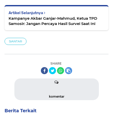
Artikel Selanjutnya
Kampanye Akbar Ganjar-Mahmud, Ketua TPD
Samosir: Jangan Percaya Hasil Survei Saat Ini
SIANTAR
SHARE
komentar
Berita Terkait