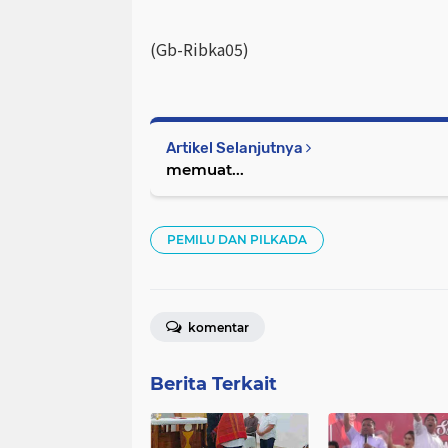
(Gb-Ribka05)
Artikel Selanjutnya
memuat...
PEMILU DAN PILKADA
komentar
Berita Terkait