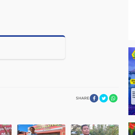
SHARE