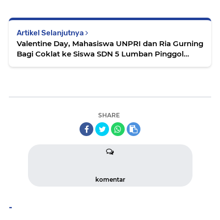
Artikel Selanjutnya
Valentine Day, Mahasiswa UNPRI dan Ria Gurning
Bagi Coklat ke Siswa SDN 5 Lumban Pinggol
Samosir
SHARE
komentar
-