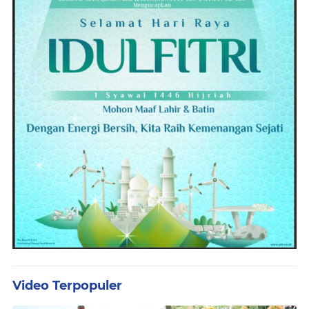
Video Terpopuler