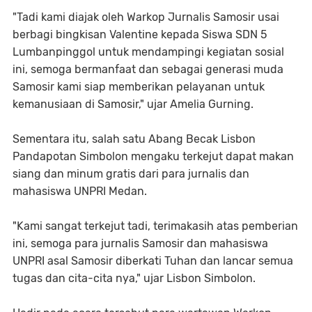
"Tadi kami diajak oleh Warkop Jurnalis Samosir usai
berbagi bingkisan Valentine kepada Siswa SDN 5
Lumbanpinggol untuk mendampingi kegiatan sosial
ini, semoga bermanfaat dan sebagai generasi muda
Samosir kami siap memberikan pelayanan untuk
kemanusiaan di Samosir," ujar Amelia Gurning.
Sementara itu, salah satu Abang Becak Lisbon
Pandapotan Simbolon mengaku terkejut dapat makan
siang dan minum gratis dari para jurnalis dan
mahasiswa UNPRI Medan.
"Kami sangat terkejut tadi, terimakasih atas pemberian
ini, semoga para jurnalis Samosir dan mahasiswa
UNPRI asal Samosir diberkati Tuhan dan lancar semua
tugas dan cita-cita nya," ujar Lisbon Simbolon.