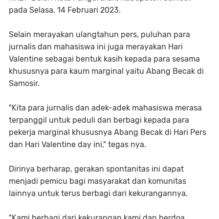
pada Selasa, 14 Februari 2023.
Selain merayakan ulangtahun pers, puluhan para
jurnalis dan mahasiswa ini juga merayakan Hari
Valentine sebagai bentuk kasih kepada para sesama
khususnya para kaum marginal yaitu Abang Becak di
Samosir.
"Kita para jurnalis dan adek-adek mahasiswa merasa
terpanggil untuk peduli dan berbagi kepada para
pekerja marginal khususnya Abang Becak di Hari Pers
dan Hari Valentine day ini," tegas nya.
Dirinya berharap, gerakan spontanitas ini dapat
menjadi pemicu bagi masyarakat dan komunitas
lainnya untuk terus berbagi dari kekurangannya.
"Kami berbagi dari kekurangan kami dan berdoa