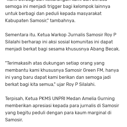
semoga ini menjadi trigger bagi kelompok lainnya
untuk berbagi dan peduli kepada masyarakat
Kabupaten Samosir," tambahnya.
Sementara itu. Ketua Warkop Jurnalis Samosir Roy P
Silalahi berharap ini aksi sosial komunitas ini dapat
menjadi berkat bagi sesama khususnya Abang Becak.
"Terimakasih atas dukungan setiap orang yang
membantu kami khususnya Samosir Green FM, hanya
ini yang baru dapat kami berikan dan semoga jadi
berkat bagi kita semua," ujar Roy P Silalahi.
Terpisah, Ketua PKMS UNPRI Medan Amelia Gurning
memberikan apresiasi kepada para jurnalis di Samosir
yang begitu peduli dengan para kaum marginal di
Samosir.