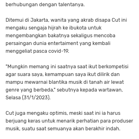
berhubungan dengan talentanya.
Ditemui di Jakarta, wanita yang akrab disapa Cut ini
mengaku sengaja hijrah ke ibukota untuk
mengembangkan bakatnya sekaligus mencoba
persaingan dunia entertaiment yang kembali
menggeliat pasca covid-19.
"Mungkin memang ini saatnya saat ikut berkompetisi
agar suara saya, kemampuan saya ikut dilirik dan
mampu mewarnai blantika musik di tanah air lewat
genre yang berbeda," sebutnya kepada wartawan,
Selasa (31/1/2023).
Cut juga mengaku optimis, meski saat ini ia harus
berjuang keras untuk menarik perhatian para produser
musik, suatu saat semuanya akan berakhir indah.