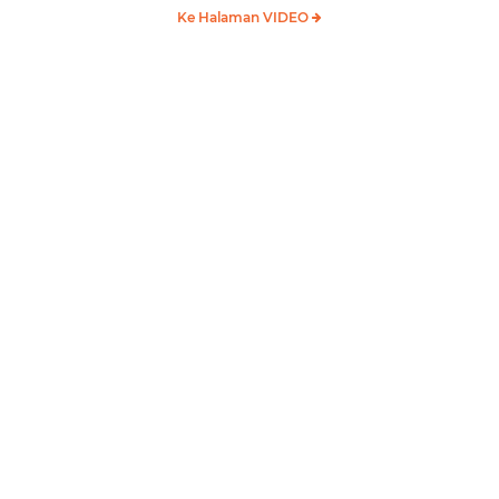
Ke Halaman VIDEO