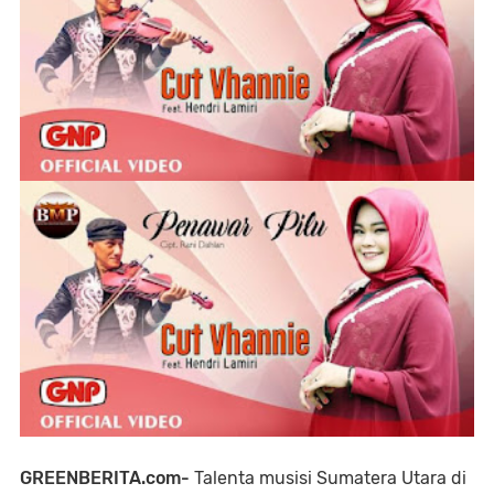
GREENBERITA.com-
Talenta musisi Sumatera Utara di