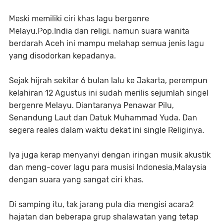
Meski memiliki ciri khas lagu bergenre
Melayu,Pop,India dan religi, namun suara wanita
berdarah Aceh ini mampu melahap semua jenis lagu
yang disodorkan kepadanya.
Sejak hijrah sekitar 6 bulan lalu ke Jakarta, perempun
kelahiran 12 Agustus ini sudah merilis sejumlah singel
bergenre Melayu. Diantaranya Penawar Pilu,
Senandung Laut dan Datuk Muhammad Yuda. Dan
segera reales dalam waktu dekat ini single Religinya.
Iya juga kerap menyanyi dengan iringan musik akustik
dan meng-cover lagu para musisi Indonesia,Malaysia
dengan suara yang sangat ciri khas.
Di samping itu, tak jarang pula dia mengisi acara2
hajatan dan beberapa grup shalawatan yang tetap