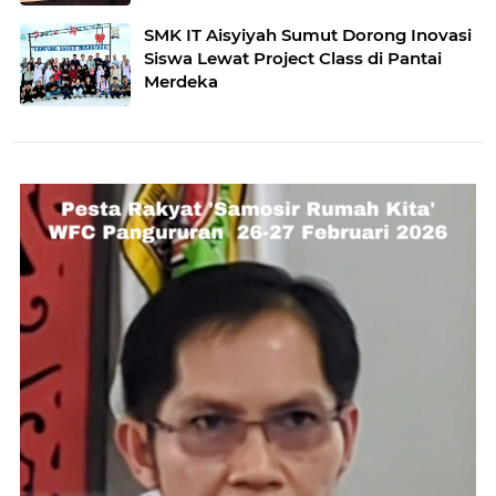
SMK IT Aisyiyah Sumut Dorong Inovasi
Siswa Lewat Project Class di Pantai
Merdeka