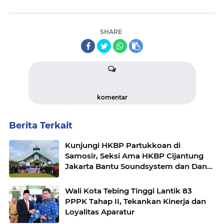
SHARE
komentar
Berita Terkait
Kunjungi HKBP Partukkoan di
Samosir, Seksi Ama HKBP Cijantung
Jakarta Bantu Soundsystem dan Dana
Puluhan Juta
Wali Kota Tebing Tinggi Lantik 83
PPPK Tahap II, Tekankan Kinerja dan
Loyalitas Aparatur