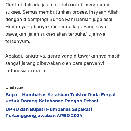
"Tentu tidak ada jalan mudah untuk menggapai
sukses. Semua membutuhkan proses. Insyaah Allah
dengan didampingi Bunda Rani Dahlan juga asal
Medan yang banyak mencipta lagu yang saya
bawajkan, jalan sukses akan terbuka," ujarnya
tersenyum.
Apalagi, lanjutnya, genre yang ditawarkannya masih
sangat jarang dibawakan oleh para penyanyi
Indonesia di era ini.
Lihat juga
Bupati Humbahas Serahkan Traktor Roda Empat
untuk Dorong Ketahanan Pangan Petani
DPRD dan Bupati Humbahas Sepakati
Pertanggungjawaban APBD 2024