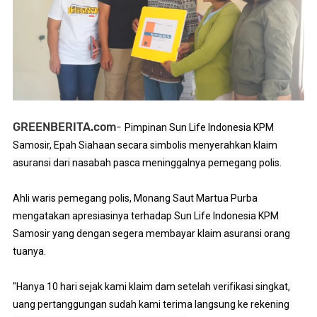
GREENBERITA.com
-
Pimpinan Sun Life Indonesia KPM 
Samosir, Epah Siahaan secara simbolis menyerahkan klaim 
asuransi dari nasabah pasca meninggalnya pemegang polis.

Ahli waris pemegang polis, Monang Saut Martua Purba 
mengatakan apresiasinya terhadap Sun Life Indonesia KPM 
Samosir yang dengan segera membayar klaim asuransi orang 
tuanya.

"Hanya 10 hari sejak kami klaim dam setelah verifikasi singkat, 
uang pertanggungan sudah kami terima langsung ke rekening 