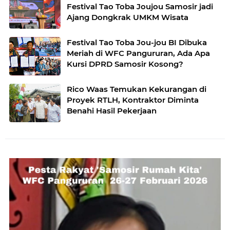
Festival Tao Toba Joujou Samosir jadi
Ajang Dongkrak UMKM Wisata
Festival Tao Toba Jou-jou BI Dibuka
Meriah di WFC Pangururan, Ada Apa
Kursi DPRD Samosir Kosong?
Rico Waas Temukan Kekurangan di
Proyek RTLH, Kontraktor Diminta
Benahi Hasil Pekerjaan