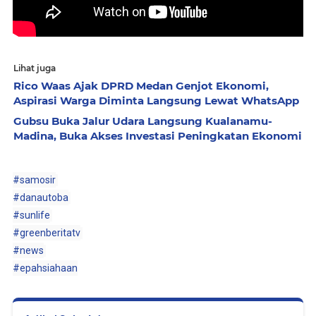
Lihat juga
Rico Waas Ajak DPRD Medan Genjot Ekonomi,
Aspirasi Warga Diminta Langsung Lewat WhatsApp
Gubsu Buka Jalur Udara Langsung Kualanamu-
Madina, Buka Akses Investasi Peningkatan Ekonomi
#samosir
#danautoba
#sunlife
#greenberitatv
#news
#epahsiahaan