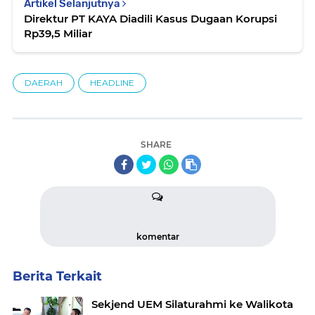
Artikel Selanjutnya
Direktur PT KAYA Diadili Kasus Dugaan Korupsi
Rp39,5 Miliar
DAERAH
HEADLINE
SHARE
komentar
Berita Terkait
Sekjend UEM Silaturahmi ke Walikota