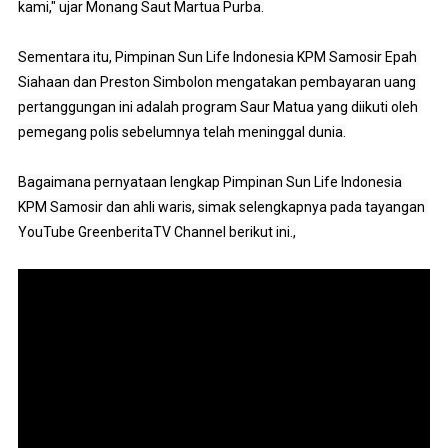
kami," ujar Monang Saut Martua Purba.

Sementara itu, Pimpinan Sun Life Indonesia KPM Samosir Epah 
Siahaan dan Preston Simbolon mengatakan pembayaran uang 
pertanggungan ini adalah program Saur Matua yang diikuti oleh 
pemegang polis sebelumnya telah meninggal dunia.

Bagaimana pernyataan lengkap Pimpinan Sun Life Indonesia 
KPM Samosir dan ahli waris, simak selengkapnya pada tayangan 
YouTube GreenberitaTV Channel berikut ini.,