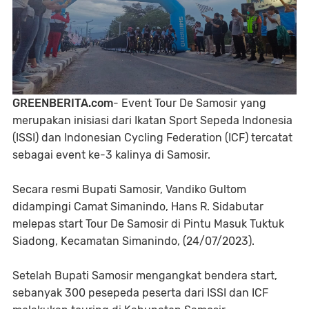
GREENBERITA.com
- Event Tour De Samosir yang
merupakan inisiasi dari Ikatan Sport Sepeda Indonesia
(ISSI) dan Indonesian Cycling Federation (ICF) tercatat
sebagai event ke-3 kalinya di Samosir.
Secara resmi Bupati Samosir, Vandiko Gultom
didampingi Camat Simanindo, Hans R. Sidabutar
melepas start Tour De Samosir di Pintu Masuk Tuktuk
Siadong, Kecamatan Simanindo, (24/07/2023).
Setelah Bupati Samosir mengangkat bendera start,
sebanyak 300 pesepeda peserta dari ISSI dan ICF