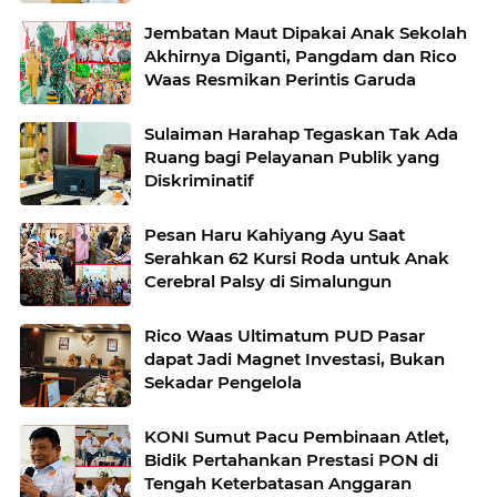
Jembatan Maut Dipakai Anak Sekolah
Akhirnya Diganti, Pangdam dan Rico
Waas Resmikan Perintis Garuda
Sulaiman Harahap Tegaskan Tak Ada
Ruang bagi Pelayanan Publik yang
Diskriminatif
Pesan Haru Kahiyang Ayu Saat
Serahkan 62 Kursi Roda untuk Anak
Cerebral Palsy di Simalungun
Rico Waas Ultimatum PUD Pasar
dapat Jadi Magnet Investasi, Bukan
Sekadar Pengelola
KONI Sumut Pacu Pembinaan Atlet,
Bidik Pertahankan Prestasi PON di
Tengah Keterbatasan Anggaran