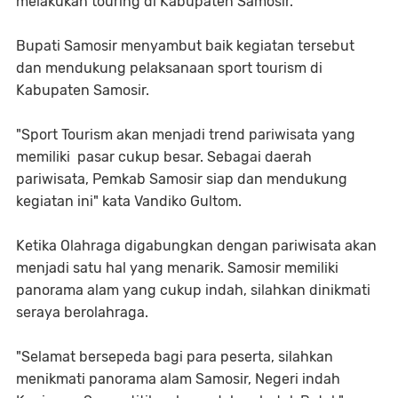
melakukan touring di Kabupaten Samosir.
Bupati Samosir menyambut baik kegiatan tersebut
dan mendukung pelaksanaan sport tourism di
Kabupaten Samosir.
"Sport Tourism akan menjadi trend pariwisata yang
memiliki pasar cukup besar. Sebagai daerah
pariwisata, Pemkab Samosir siap dan mendukung
kegiatan ini" kata Vandiko Gultom.
Ketika Olahraga digabungkan dengan pariwisata akan
menjadi satu hal yang menarik. Samosir memiliki
panorama alam yang cukup indah, silahkan dinikmati
seraya berolahraga.
"Selamat bersepeda bagi para peserta, silahkan
menikmati panorama alam Samosir, Negeri indah