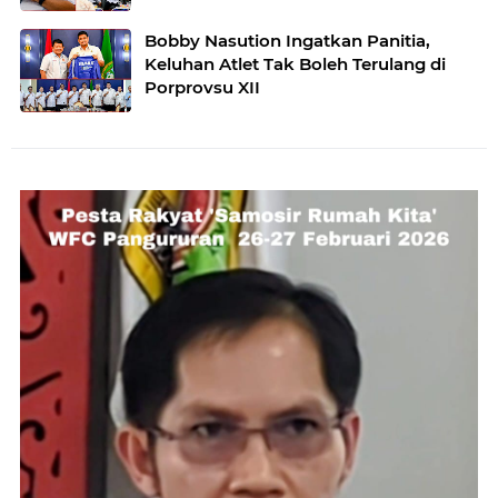
Bobby Nasution Ingatkan Panitia,
Keluhan Atlet Tak Boleh Terulang di
Porprovsu XII