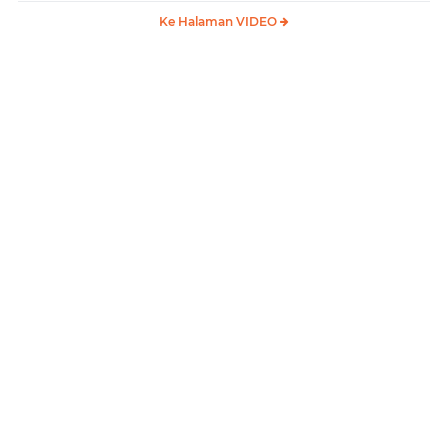
Ke Halaman VIDEO