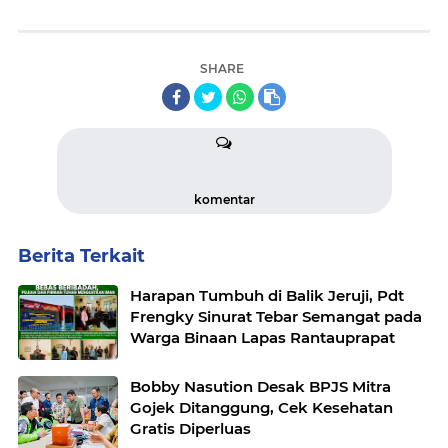
SHARE
komentar
Berita Terkait
Harapan Tumbuh di Balik Jeruji, Pdt
Frengky Sinurat Tebar Semangat pada
Warga Binaan Lapas Rantauprapat
Bobby Nasution Desak BPJS Mitra
Gojek Ditanggung, Cek Kesehatan
Gratis Diperluas