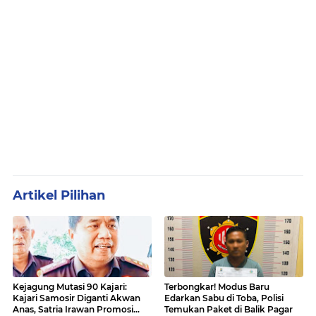
Artikel Pilihan
Kejagung Mutasi 90 Kajari:
Terbongkar! Modus Baru
Kajari Samosir Diganti Akwan
Edarkan Sabu di Toba, Polisi
Anas, Satria Irawan Promosi
Temukan Paket di Balik Pagar