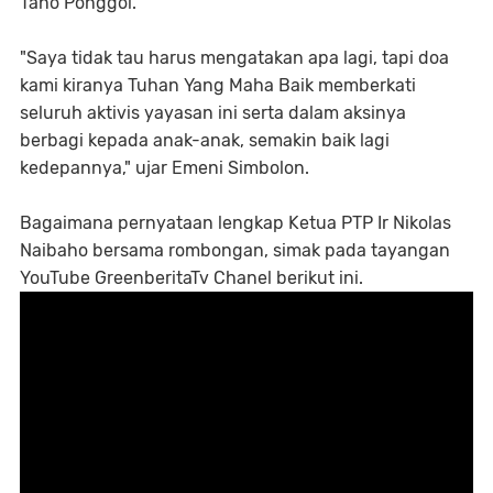
Tano Ponggol.
"Saya tidak tau harus mengatakan apa lagi, tapi doa
kami kiranya Tuhan Yang Maha Baik memberkati
seluruh aktivis yayasan ini serta dalam aksinya
berbagi kepada anak-anak, semakin baik lagi
kedepannya," ujar Emeni Simbolon.
Bagaimana pernyataan lengkap Ketua PTP Ir Nikolas
Naibaho bersama rombongan, simak pada tayangan
YouTube GreenberitaTv Chanel berikut ini.