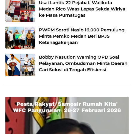
Usai Lantik 22 Pejabat, Walikota
Medan Rico Waas Lepas Sekda Wiriya
ke Masa Purnatugas
PWPM Soroti Nasib 16.000 Pemulung,
Minta Pemko Medan Beri BPJS
Ketenagakerjaan
Bobby Nasution Warning OPD Soal
Pelayanan, Ombudsman Minta Daerah
Cari Solusi di Tengah Efisiensi