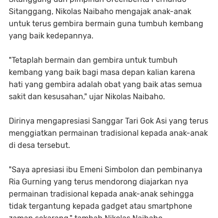
Sitanggang, Nikolas Naibaho mengajak anak-anak
untuk terus gembira bermain guna tumbuh kembang
yang baik kedepannya.
"Tetaplah bermain dan gembira untuk tumbuh
kembang yang baik bagi masa depan kalian karena
hati yang gembira adalah obat yang baik atas semua
sakit dan kesusahan," ujar Nikolas Naibaho.
Dirinya mengapresiasi Sanggar Tari Gok Asi yang terus
menggiatkan permainan tradisional kepada anak-anak
di desa tersebut.
"Saya apresiasi ibu Emeni Simbolon dan pembinanya
Ria Gurning yang terus mendorong diajarkan nya
permainan tradisional kepada anak-anak sehingga
tidak tergantung kepada gadget atau smartphone