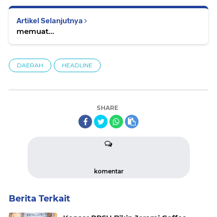
Artikel Selanjutnya
memuat...
DAERAH
HEADLINE
SHARE
komentar
Berita Terkait