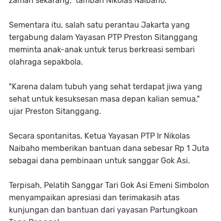
zaman sekarang," tambah Nikolas Naibaho.
Sementara itu, salah satu perantau Jakarta yang
tergabung dalam Yayasan PTP Preston Sitanggang
meminta anak-anak untuk terus berkreasi sembari
olahraga sepakbola.
"Karena dalam tubuh yang sehat terdapat jiwa yang
sehat untuk kesuksesan masa depan kalian semua,"
ujar Preston Sitanggang.
Secara spontanitas, Ketua Yayasan PTP Ir Nikolas
Naibaho memberikan bantuan dana sebesar Rp 1 Juta
sebagai dana pembinaan untuk sanggar Gok Asi.
Terpisah, Pelatih Sanggar Tari Gok Asi Emeni Simbolon
menyampaikan apresiasi dan terimakasih atas
kunjungan dan bantuan dari yayasan Partungkoan