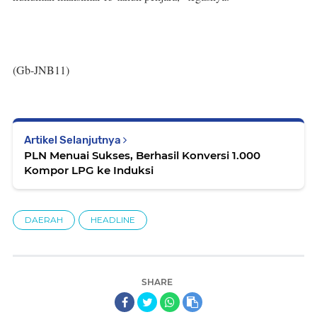
(Gb-JNB11)
Artikel Selanjutnya
PLN Menuai Sukses, Berhasil Konversi 1.000
Kompor LPG ke Induksi
DAERAH
HEADLINE
SHARE