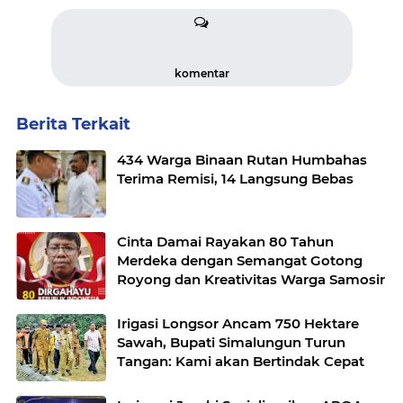
komentar
Berita Terkait
434 Warga Binaan Rutan Humbahas
Terima Remisi, 14 Langsung Bebas
Cinta Damai Rayakan 80 Tahun
Merdeka dengan Semangat Gotong
Royong dan Kreativitas Warga Samosir
Irigasi Longsor Ancam 750 Hektare
Sawah, Bupati Simalungun Turun
Tangan: Kami akan Bertindak Cepat