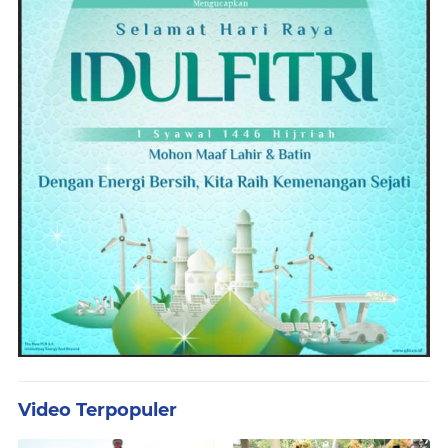
Video Terpopuler