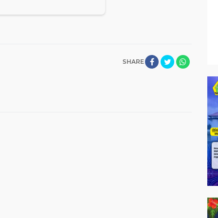
SHARE