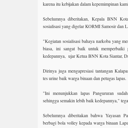
karena itu kebijakan dalam kepemimpinan kami,
Sebelumnya diberitakan, Kepala BNN Kota 
sosialisasi yang digelar KORMI Samosir dan L
"Kegiatan sosialisasi bahaya narkoba yang m
biasa, ini sangat baik untuk memperbaiki
kedepannya, ujar Ketua BNN Kota Siantar, D
Dirinya juga mengapresiasi tantangan Kalapa
tes urine baik warga binaan dan petugas lapas.
"Ini menunjukkan lapas Pangururan sudah 
sehingga semakin lebih baik kedepannya," teg
Sebelumnya diberitakan bahwa Yayasan P
berbagi bola volley kepada warga binaan Lap