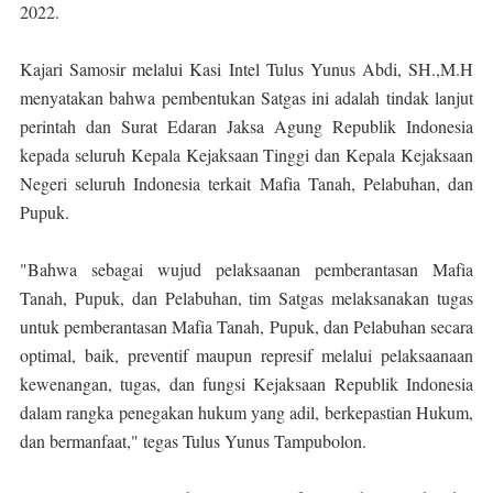
2022.
Kajari Samosir melalui Kasi Intel Tulus Yunus Abdi, SH.,M.H
menyatakan bahwa pembentukan Satgas ini adalah tindak lanjut
perintah dan Surat Edaran Jaksa Agung Republik Indonesia
kepada seluruh Kepala Kejaksaan Tinggi dan Kepala Kejaksaan
Negeri seluruh Indonesia terkait Mafia Tanah, Pelabuhan, dan
Pupuk.
"Bahwa sebagai wujud pelaksaanan pemberantasan Mafia
Tanah, Pupuk, dan Pelabuhan, tim Satgas melaksanakan tugas
untuk pemberantasan Mafia Tanah, Pupuk, dan Pelabuhan secara
optimal, baik, preventif maupun represif melalui pelaksaanaan
kewenangan, tugas, dan fungsi Kejaksaan Republik Indonesia
dalam rangka penegakan hukum yang adil, berkepastian Hukum,
dan bermanfaat," tegas Tulus Yunus Tampubolon.