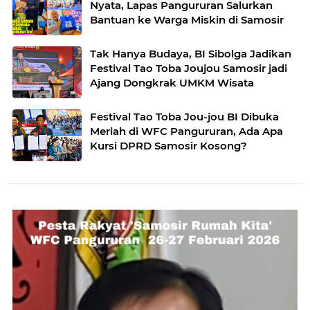
Nyata, Lapas Pangururan Salurkan
Bantuan ke Warga Miskin di Samosir
Tak Hanya Budaya, BI Sibolga Jadikan
Festival Tao Toba Joujou Samosir jadi
Ajang Dongkrak UMKM Wisata
Festival Tao Toba Jou-jou BI Dibuka
Meriah di WFC Pangururan, Ada Apa
Kursi DPRD Samosir Kosong?