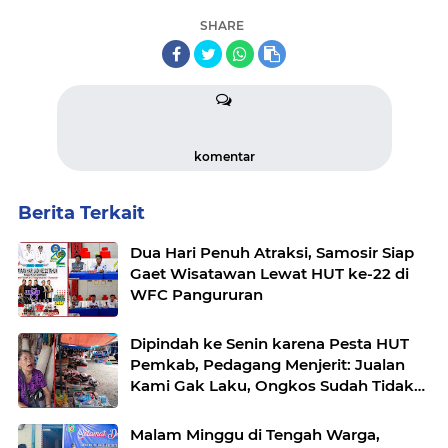
SHARE
komentar
Berita Terkait
Dua Hari Penuh Atraksi, Samosir Siap
Gaet Wisatawan Lewat HUT ke-22 di
WFC Pangururan
Dipindah ke Senin karena Pesta HUT
Pemkab, Pedagang Menjerit: Jualan
Kami Gak Laku, Ongkos Sudah Tidak
Ada”
Malam Minggu di Tengah Warga,