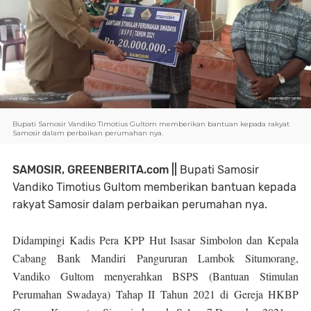
Bupati Samosir Vandiko Timotius Gultom memberikan bantuan kepada rakyat
Samosir dalam perbaikan perumahan nya.
SAMOSIR, GREENBERITA.com ||
Bupati Samosir
Vandiko Timotius Gultom memberikan bantuan kepada
rakyat Samosir dalam perbaikan perumahan nya.
Didampingi Kadis Pera KPP Hut Isasar Simbolon dan Kepala
Cabang Bank Mandiri Pangururan Lambok Situmorang,
Vandiko Gultom menyerahkan BSPS (Bantuan Stimulan
Perumahan Swadaya) Tahap II Tahun 2021 di Gereja HKBP