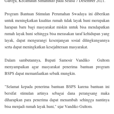
Garoga, Kecamatan Simanindo pada Selasa 7 Desember 2021.
Program Bantuan Stimulan Perumahan Swadaya ini diberikan
untuk meningkatkan kualitas rumah tidak layak huni merupakan
harapan baru bagi masyarakat miskin untuk bisa mendapatkan
rumah layak huni sehingga bisa merasakan taraf kehidupan yang
layak, dapat mengurangi kesenjangan sosial dilingkungannya
serta dapat meningkatkan kesejahteraan masyarakat.
Dalam sambutannya, Bupati Samosir Vandiko Gultom
menyampaikan agar masyarakat penerima bantuan program
BSPS dapat memanfaatkan sebaik mungkin.
"Selamat kepada penerima bantuan BSPS karena bantuan ini
bersifat stimulan artinya sebagai dana perangsang maka
diharapkan para penerima dapat menambah sehingga nantinya
bisa menjadi rumah layak huni," ujar Vandiko Gultom.