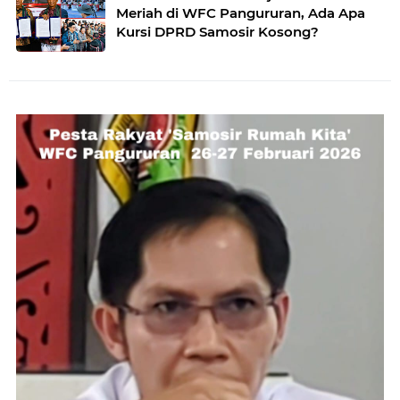
Meriah di WFC Pangururan, Ada Apa
Kursi DPRD Samosir Kosong?