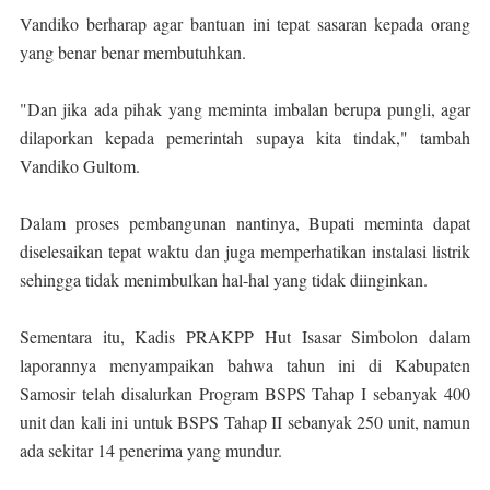
Vandiko berharap agar bantuan ini tepat sasaran kepada orang
yang benar benar membutuhkan.
"Dan jika ada pihak yang meminta imbalan berupa pungli, agar
dilaporkan kepada pemerintah supaya kita tindak," tambah
Vandiko Gultom.
Dalam proses pembangunan nantinya, Bupati meminta dapat
diselesaikan tepat waktu dan juga memperhatikan instalasi listrik
sehingga tidak menimbulkan hal-hal yang tidak diinginkan.
Sementara itu, Kadis PRAKPP Hut Isasar Simbolon dalam
laporannya menyampaikan bahwa tahun ini di Kabupaten
Samosir telah disalurkan Program BSPS Tahap I sebanyak 400
unit dan kali ini untuk BSPS Tahap II sebanyak 250 unit, namun
ada sekitar 14 penerima yang mundur.