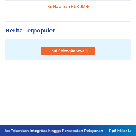
Ke Halaman HUKUM
Berita Terpopuler
Lihat Selengkapnya
n Integritas hingga Percepatan Pelayanan
Rp6 Miliar Lebih Berputar di 