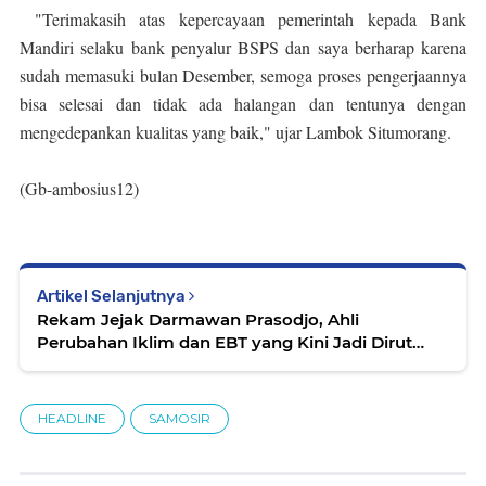
"Terimakasih atas kepercayaan pemerintah kepada Bank
Mandiri selaku bank penyalur BSPS dan saya berharap karena
sudah memasuki bulan Desember, semoga proses pengerjaannya
bisa selesai dan tidak ada halangan dan tentunya dengan
mengedepankan kualitas yang baik," ujar Lambok Situmorang.
(Gb-ambosius12)
Artikel Selanjutnya
Rekam Jejak Darmawan Prasodjo, Ahli
Perubahan Iklim dan EBT yang Kini Jadi Dirut
PLN
HEADLINE
SAMOSIR