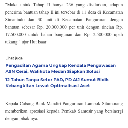
"Maka untuk Tahap II hanya 236 yang disalurkan, adapun
penerima bantuan tahap II ini tersebar di 11 desa di Kecamatan
Simanindo dan 30 unit di Kecamatan Pangururan dengan
bantuan sebesar Rp. 20.000.000 per unit dengan rincian Rp.
17.500.000 untuk bahan bangunan dan Rp. 2.500.000 upah
tukang," ujar Hut Isaar
Lihat juga
Pengadilan Agama Ungkap Kendala Pengawasan
ASN Cerai, Walikota Medan Siapkan Solusi
12 Tahun Tanpa Setor PAD, PD AIJ Sumut Bidik
Kebangkitan Lewat Optimalisasi Aset
Kepala Cabang Bank Mandiri Pangururan Lambok Situmorang
memberikan apresiasi kepada Pemkab Samosir yang bersinergi
dengan pihak nya.