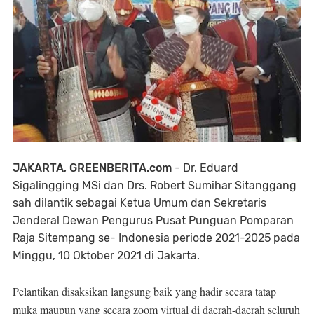
JAKARTA, GREENBERITA.com
- Dr. Eduard
Sigalingging MSi dan Drs. Robert Sumihar Sitanggang
sah dilantik sebagai Ketua Umum dan Sekretaris
Jenderal Dewan Pengurus Pusat Punguan Pomparan
Raja Sitempang se- Indonesia periode 2021-2025 pada
Minggu, 10 Oktober 2021 di Jakarta.
Pelantikan disaksikan langsung baik yang hadir secara tatap
muka maupun yang secara zoom virtual di daerah-daerah seluruh