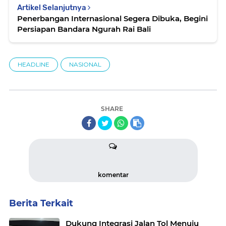
Artikel Selanjutnya
Penerbangan Internasional Segera Dibuka, Begini
Persiapan Bandara Ngurah Rai Bali
HEADLINE
NASIONAL
SHARE
komentar
Berita Terkait
Dukung Integrasi Jalan Tol Menuju