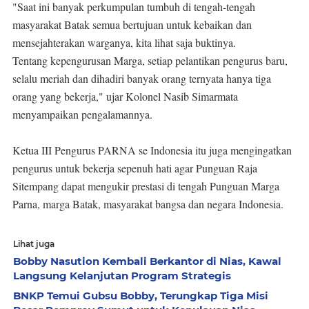
"Saat ini banyak perkumpulan tumbuh di tengah-tengah
masyarakat Batak semua bertujuan untuk kebaikan dan
mensejahterakan warganya, kita lihat saja buktinya.
Tentang kepengurusan Marga, setiap pelantikan pengurus baru,
selalu meriah dan dihadiri banyak orang ternyata hanya tiga
orang yang bekerja," ujar Kolonel Nasib Simarmata
menyampaikan pengalamannya.
Ketua III Pengurus PARNA se Indonesia itu juga mengingatkan
pengurus untuk bekerja sepenuh hati agar Punguan Raja
Sitempang dapat mengukir prestasi di tengah Punguan Marga
Parna, marga Batak, masyarakat bangsa dan negara Indonesia.
Lihat juga
Bobby Nasution Kembali Berkantor di Nias, Kawal
Langsung Kelanjutan Program Strategis
BNKP Temui Gubsu Bobby, Terungkap Tiga Misi