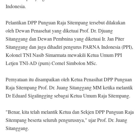
Indonesia.
Pelantikan DPP Punguan Raja Sitempang tersebut dilakukan
oleh Dewan Penasehat yang diketuai Prof. Dr. Djuang
Sitanggang dan Dewan Pembnina yang diketuai Ir. Jan Piter
Sitanggang dan juga dihadiri pengurus PARNA Indonesia (PPI),
Kolonel TNI Nasib Simarmata mewakili Ketua Umum PPI
Letjen TNI-AD (purn) Cornel Simbolon MSc.
Pernyataan itu disampaikan oleh Ketua Penasihat DPP Punguan
Raja Sitempang Prof. Dr. Juang Sitanggang MM ketika melantik
Dr Eduard Sigalingging sebagai Ketua Umum Raja Sitempang.
"Benar, kita telah melantik Ketua dan Sekjen DPP Punguan Raja
Sitempang beserta seluruh pengurusnya," ujar Prof. Dr. Juang
Sitanggang.