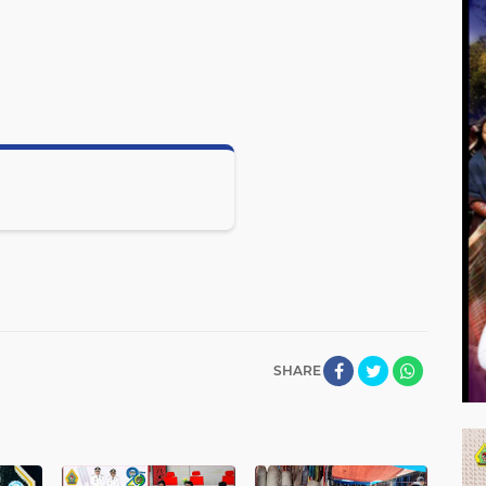
SHARE