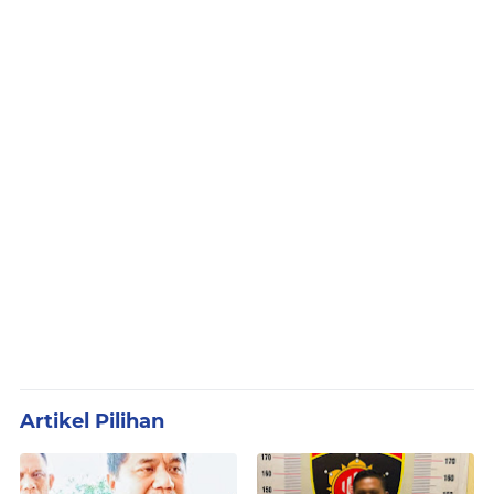
Artikel Pilihan