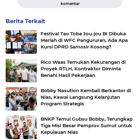
komentar
Berita Terkait
Festival Tao Toba Jou-jou BI Dibuka
Meriah di WFC Pangururan, Ada Apa
Kursi DPRD Samosir Kosong?
Rico Waas Temukan Kekurangan di
Proyek RTLH, Kontraktor Diminta
Benahi Hasil Pekerjaan
Bobby Nasution Kembali Berkantor di
Nias, Kawal Langsung Kelanjutan
Program Strategis
BNKP Temui Gubsu Bobby, Terungkap
Tiga Misi Besar Pemprov Sumut untuk
Kepulauan Nias