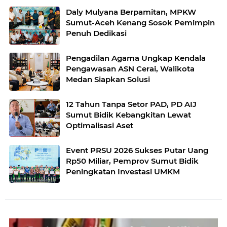
Daly Mulyana Berpamitan, MPKW
Sumut-Aceh Kenang Sosok Pemimpin
Penuh Dedikasi
Pengadilan Agama Ungkap Kendala
Pengawasan ASN Cerai, Walikota
Medan Siapkan Solusi
12 Tahun Tanpa Setor PAD, PD AIJ
Sumut Bidik Kebangkitan Lewat
Optimalisasi Aset
Event PRSU 2026 Sukses Putar Uang
Rp50 Miliar, Pemprov Sumut Bidik
Peningkatan Investasi UMKM