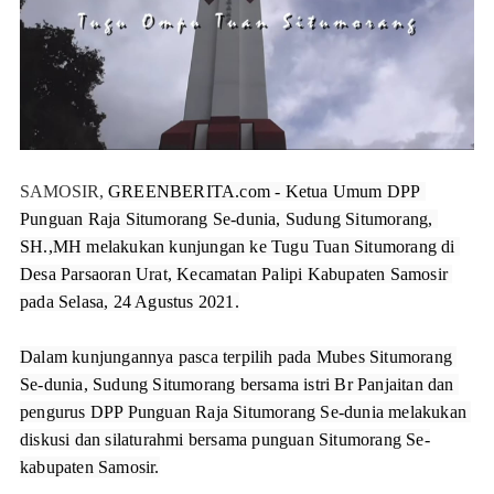
SAMOSIR,
GREENBERITA.com
 - Ketua Umum DPP 
Punguan Raja Situmorang Se-dunia, Sudung Situmorang, 
SH.,MH melakukan kunjungan ke Tugu Tuan Situmorang di 
Desa Parsaoran Urat, Kecamatan Palipi Kabupaten Samosir 
pada Selasa, 24 Agustus 2021.
Dalam kunjungannya pasca terpilih pada Mubes Situmorang 
Se-dunia, Sudung Situmorang bersama istri Br Panjaitan dan 
pengurus DPP Punguan Raja Situmorang Se-dunia melakukan 
diskusi dan silaturahmi bersama punguan Situmorang Se-