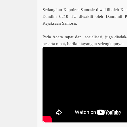
Sedangkan Kapolres Samosir diwakili oleh Kas
Dandim 0210 TU diwakili oleh Danramil P
Kejaksaan Samosir.
Pada Acara rapat dan sosialisasi, juga diada
peserta rapat, berikut tayangan selengkapnya: