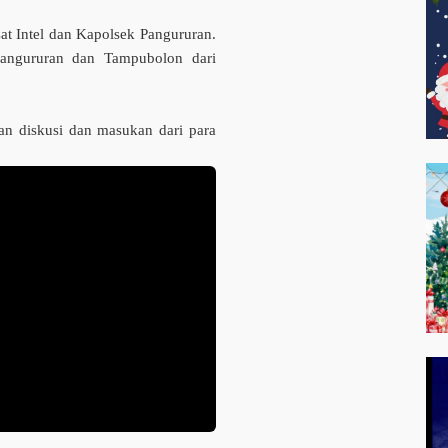
at Intel dan Kapolsek Pangururan.
angururan dan Tampubolon dari
kan diskusi dan masukan dari para