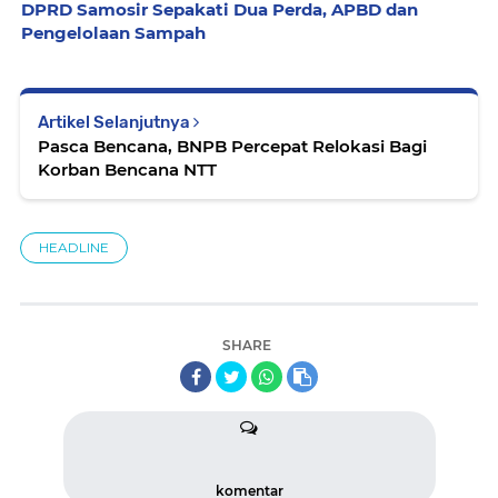
DPRD Samosir Sepakati Dua Perda, APBD dan
Pengelolaan Sampah
Artikel Selanjutnya
Pasca Bencana, BNPB Percepat Relokasi Bagi
Korban Bencana NTT
HEADLINE
SHARE
komentar