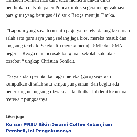
pendidikan di Kabupaten Puncak untuk segera mengevakuasi
para guru yang bertugas di distrik Beoga menuju Timika.
“Laporan yang saya terima itu paginya mereka datang ke rumah
salah satu guru saya yang sedang jaga kios, mereka masuk dan
langsung tembak. Setelah itu mereka menuju SMP dan SMA
negeri 1 Beoga dan merusak bangunan sekolah satu atap
tersebut,“ ungkap Christian Sohilait.
“Saya sudah perintahkan agar mereka (guru) segera di
kumpulkan di salah satu tempat yang aman, dan begitu ada
penerbangan langsung dievakuasi ke timika. Ini demi keamanan
mereka,“ pungkasnya
Lihat juga
Konser PRSU Bikin Jerami Coffee Kebanjiran
Pembeli, Ini Pengakuannya