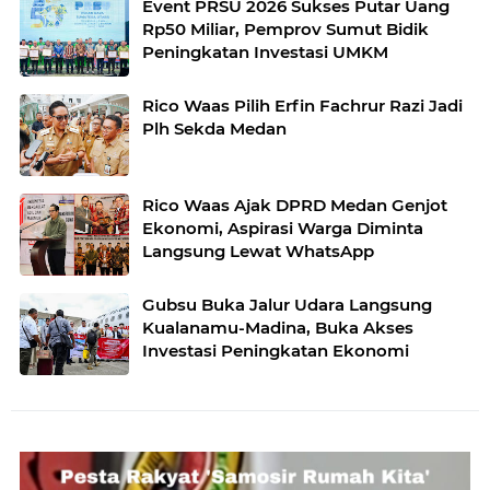
Event PRSU 2026 Sukses Putar Uang
Rp50 Miliar, Pemprov Sumut Bidik
Peningkatan Investasi UMKM
Rico Waas Pilih Erfin Fachrur Razi Jadi
Plh Sekda Medan
Rico Waas Ajak DPRD Medan Genjot
Ekonomi, Aspirasi Warga Diminta
Langsung Lewat WhatsApp
Gubsu Buka Jalur Udara Langsung
Kualanamu-Madina, Buka Akses
Investasi Peningkatan Ekonomi