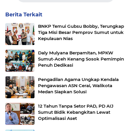
Berita Terkait
BNKP Temui Gubsu Bobby, Terungkap
Tiga Misi Besar Pemprov Sumut untuk
Kepulauan Nias
Daly Mulyana Berpamitan, MPKW
Sumut-Aceh Kenang Sosok Pemimpin
Penuh Dedikasi
Pengadilan Agama Ungkap Kendala
Pengawasan ASN Cerai, Walikota
Medan Siapkan Solusi
12 Tahun Tanpa Setor PAD, PD AIJ
Sumut Bidik Kebangkitan Lewat
Optimalisasi Aset