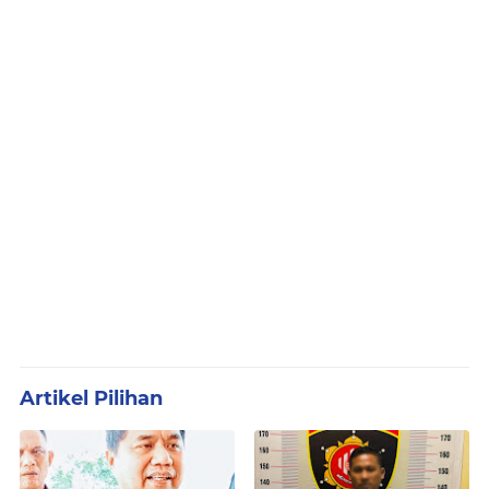
Artikel Pilihan