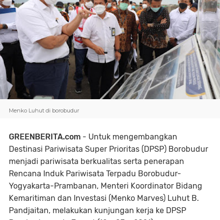
Menko Luhut di borobudur
GREENBERITA.com
- Untuk mengembangkan
Destinasi Pariwisata Super Prioritas (DPSP) Borobudur
menjadi pariwisata berkualitas serta penerapan
Rencana Induk Pariwisata Terpadu Borobudur-
Yogyakarta-Prambanan, Menteri Koordinator Bidang
Kemaritiman dan Investasi (Menko Marves) Luhut B.
Pandjaitan, melakukan kunjungan kerja ke DPSP