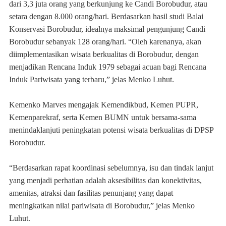
dari 3,3 juta orang yang berkunjung ke Candi Borobudur, atau
setara dengan 8.000 orang/hari. Berdasarkan hasil studi Balai
Konservasi Borobudur, idealnya maksimal pengunjung Candi
Borobudur sebanyak 128 orang/hari. “Oleh karenanya, akan
diimplementasikan wisata berkualitas di Borobudur, dengan
menjadikan Rencana Induk 1979 sebagai acuan bagi Rencana
Induk Pariwisata yang terbaru,” jelas Menko Luhut.
Kemenko Marves mengajak Kemendikbud, Kemen PUPR,
Kemenparekraf, serta Kemen BUMN untuk bersama-sama
menindaklanjuti peningkatan potensi wisata berkualitas di DPSP
Borobudur.
“Berdasarkan rapat koordinasi sebelumnya, isu dan tindak lanjut
yang menjadi perhatian adalah aksesibilitas dan konektivitas,
amenitas, atraksi dan fasilitas penunjang yang dapat
meningkatkan nilai pariwisata di Borobudur,” jelas Menko
Luhut.