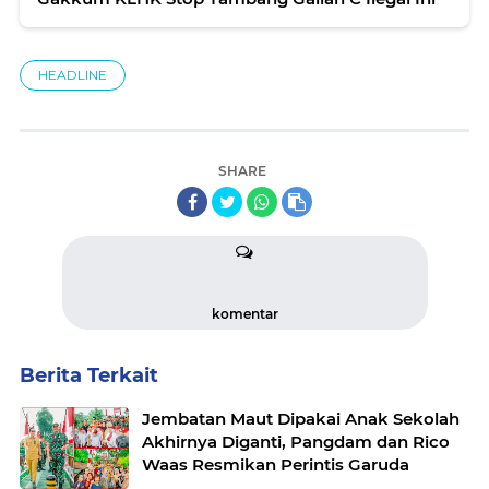
HEADLINE
SHARE
komentar
Berita Terkait
Jembatan Maut Dipakai Anak Sekolah
Akhirnya Diganti, Pangdam dan Rico
Waas Resmikan Perintis Garuda