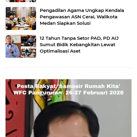
Pengadilan Agama Ungkap Kendala
Pengawasan ASN Cerai, Walikota
Medan Siapkan Solusi
12 Tahun Tanpa Setor PAD, PD AIJ
Sumut Bidik Kebangkitan Lewat
Optimalisasi Aset