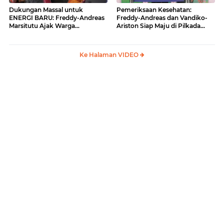
Dukungan Massal untuk
Pemeriksaan Kesehatan:
ENERGI BARU: Freddy-Andreas
Freddy-Andreas dan Vandiko-
Marsitutu Ajak Warga
Ariston Siap Maju di Pilkada
Membangun Samosir
Samosir
Ke Halaman VIDEO