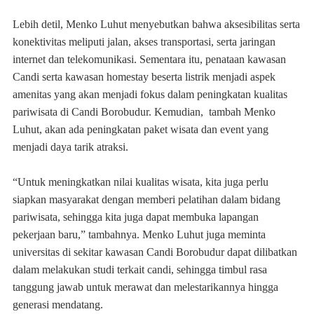
Lebih detil, Menko Luhut menyebutkan bahwa aksesibilitas serta
konektivitas meliputi jalan, akses transportasi, serta jaringan
internet dan telekomunikasi. Sementara itu, penataan kawasan
Candi serta kawasan homestay beserta listrik menjadi aspek
amenitas yang akan menjadi fokus dalam peningkatan kualitas
pariwisata di Candi Borobudur. Kemudian, tambah Menko
Luhut, akan ada peningkatan paket wisata dan event yang
menjadi daya tarik atraksi.
“Untuk meningkatkan nilai kualitas wisata, kita juga perlu
siapkan masyarakat dengan memberi pelatihan dalam bidang
pariwisata, sehingga kita juga dapat membuka lapangan
pekerjaan baru,” tambahnya. Menko Luhut juga meminta
universitas di sekitar kawasan Candi Borobudur dapat dilibatkan
dalam melakukan studi terkait candi, sehingga timbul rasa
tanggung jawab untuk merawat dan melestarikannya hingga
generasi mendatang.