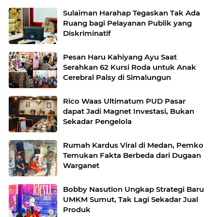
Sulaiman Harahap Tegaskan Tak Ada
Ruang bagi Pelayanan Publik yang
Diskriminatif
Pesan Haru Kahiyang Ayu Saat
Serahkan 62 Kursi Roda untuk Anak
Cerebral Palsy di Simalungun
Rico Waas Ultimatum PUD Pasar
dapat Jadi Magnet Investasi, Bukan
Sekadar Pengelola
Rumah Kardus Viral di Medan, Pemko
Temukan Fakta Berbeda dari Dugaan
Warganet
Bobby Nasution Ungkap Strategi Baru
UMKM Sumut, Tak Lagi Sekadar Jual
Produk