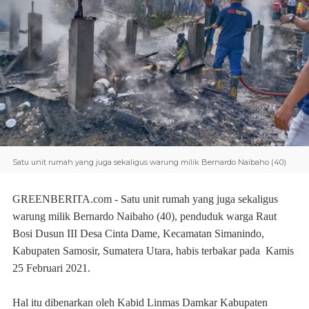
Satu unit rumah yang juga sekaligus warung milik Bernardo Naibaho (40)
GREENBERITA.com
- Satu unit rumah yang juga sekaligus
warung milik Bernardo Naibaho (40), penduduk warga Raut
Bosi Dusun III Desa Cinta Dame, Kecamatan Simanindo,
Kabupaten Samosir, Sumatera Utara, habis terbakar pada Kamis
25 Februari 2021.
Hal itu dibenarkan oleh Kabid Linmas Damkar Kabupaten