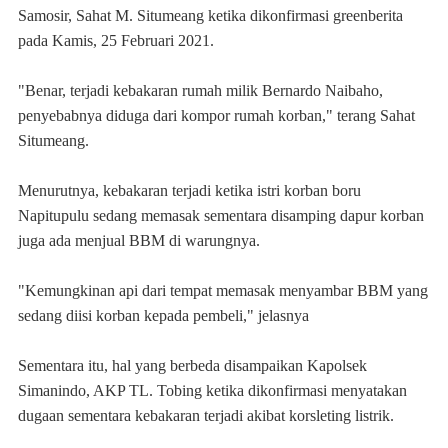
Samosir, Sahat M. Situmeang ketika dikonfirmasi greenberita
pada Kamis, 25 Februari 2021.
"Benar, terjadi kebakaran rumah milik Bernardo Naibaho,
penyebabnya diduga dari kompor rumah korban," terang Sahat
Situmeang.
Menurutnya, kebakaran terjadi ketika istri korban boru
Napitupulu sedang memasak sementara disamping dapur korban
juga ada menjual BBM di warungnya.
"Kemungkinan api dari tempat memasak menyambar BBM yang
sedang diisi korban kepada pembeli," jelasnya
Sementara itu, hal yang berbeda disampaikan Kapolsek
Simanindo, AKP TL. Tobing ketika dikonfirmasi menyatakan
dugaan sementara kebakaran terjadi akibat korsleting listrik.