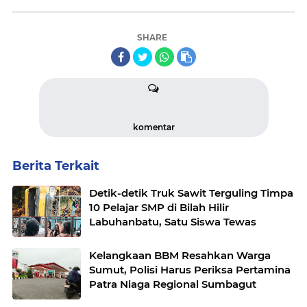
SHARE
komentar
Berita Terkait
Detik-detik Truk Sawit Terguling Timpa
10 Pelajar SMP di Bilah Hilir
Labuhanbatu, Satu Siswa Tewas
Kelangkaan BBM Resahkan Warga
Sumut, Polisi Harus Periksa Pertamina
Patra Niaga Regional Sumbagut