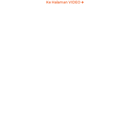
Ke Halaman VIDEO