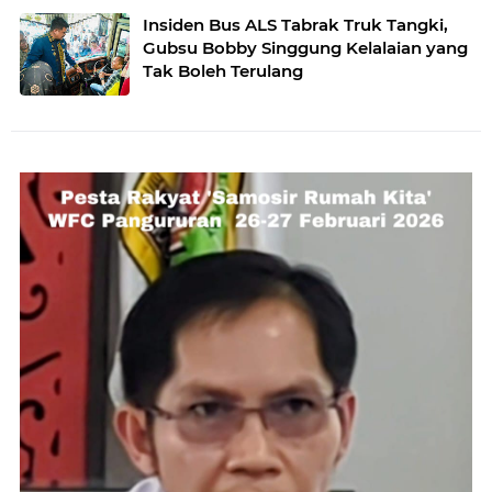
Insiden Bus ALS Tabrak Truk Tangki,
Gubsu Bobby Singgung Kelalaian yang
Tak Boleh Terulang