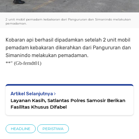
2 unit mobil pemadam kebakaran dari Pangururan dan Simanindo melakukan
pemadaman.
Kobaran api berhasil dipadamkan setelah 2 unit mobil
pemadam kebakaran dikerahkan dari Pangururan dan
Simanindo melakukan pemadaman.
**" (Gb-ferndt01)
Artikel Selanjutnya
Layanan Kasih, Satlantas Polres Samosir Berikan
Fasilitas Khusus Difabel
HEADLINE
PERISTIWA