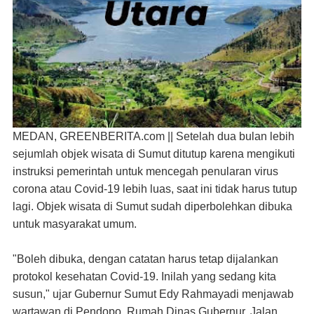
MEDAN, GREENBERITA.com ||
Setelah dua bulan lebih
sejumlah objek wisata di Sumut ditutup karena mengikuti
instruksi pemerintah untuk mencegah penularan virus
corona atau Covid-19 lebih luas, saat ini tidak harus tutup
lagi. Objek wisata di Sumut sudah diperbolehkan dibuka
untuk masyarakat umum.
"Boleh dibuka, dengan catatan harus tetap dijalankan
protokol kesehatan Covid-19. Inilah yang sedang kita
susun," ujar Gubernur Sumut Edy Rahmayadi menjawab
wartawan di Pendopo, Rumah Dinas Gubernur, Jalan