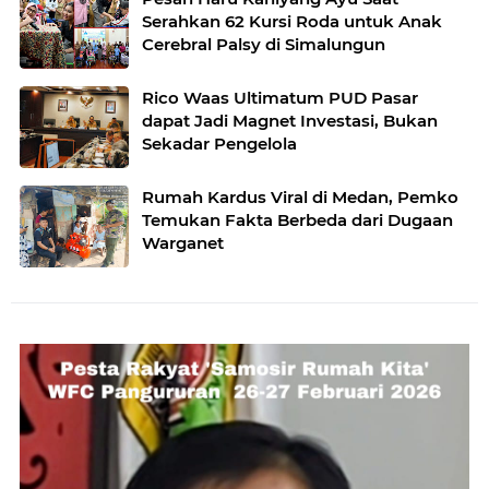
Serahkan 62 Kursi Roda untuk Anak
Cerebral Palsy di Simalungun
Rico Waas Ultimatum PUD Pasar
dapat Jadi Magnet Investasi, Bukan
Sekadar Pengelola
Rumah Kardus Viral di Medan, Pemko
Temukan Fakta Berbeda dari Dugaan
Warganet