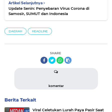
Artikel Selanjutnya
Update Senin: Penyebaran Virus Corona di
Samosir, SUMUT dan Indonesia
DAERAH
HEADLINE
SHARE
komentar
Berita Terkait
Viral Celetukan Lurah Paya Pasir Saat