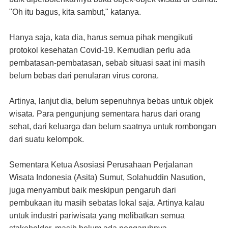
"Oh itu bagus, kita sambut," katanya.
Hanya saja, kata dia, harus semua pihak mengikuti
protokol kesehatan Covid-19. Kemudian perlu ada
pembatasan-pembatasan, sebab situasi saat ini masih
belum bebas dari penularan virus corona.
Artinya, lanjut dia, belum sepenuhnya bebas untuk objek
wisata. Para pengunjung sementara harus dari orang
sehat, dari keluarga dan belum saatnya untuk rombongan
dari suatu kelompok.
Sementara Ketua Asosiasi Perusahaan Perjalanan
Wisata Indonesia (Asita) Sumut, Solahuddin Nasution,
juga menyambut baik meskipun pengaruh dari
pembukaan itu masih sebatas lokal saja. Artinya kalau
untuk industri pariwisata yang melibatkan semua