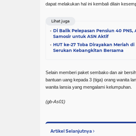
dapat melakukan hal ini kembali dilain kesemp
Lihat juga
Di Balik Pelepasan Pensiun 40 PNS
Samosir untuk ASN Aktif
HUT ke-27 Toba Dirayakan Meriah di 
Serukan Kebangkitan Bersama
Selain memberi paket sembako dan air bersi
bantuan uang kepada 3 (tiga) orang wanita la
wanita lansia yang mengalami kelumpuhan.
(gb-As01)
Artikel Selanjutnya