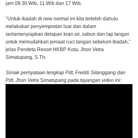
jam 09.30 Wib, 11 Wib dan 17 Wib.
"Untuk ibadah di new normal ini kita terlebih dahulu
melakukan penyemprotan luar dan dalam
sertamenyiapkan delapan kran air, sabun dan lap tangan
untuk memudahkan jemaat cuci tangan sebelum ibadah,"
jelas Pendeta Resort HKBP Kota, Jhon Vetra
Simatupang, S.Th.
Simak pernyataan lengkap Pdt. Freddi Sitanggang dan
Pdt. Jhon Vetra Simatupang pada tayangan video ini: