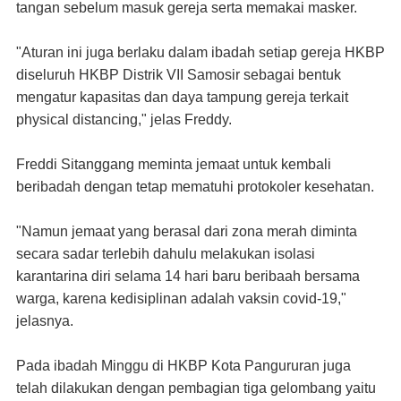
tangan sebelum masuk gereja serta memakai masker.
"Aturan ini juga berlaku dalam ibadah setiap gereja HKBP
diseluruh HKBP Distrik VII Samosir sebagai bentuk
mengatur kapasitas dan daya tampung gereja terkait
physical distancing," jelas Freddy.
Freddi Sitanggang meminta jemaat untuk kembali
beribadah dengan tetap mematuhi protokoler kesehatan.
"Namun jemaat yang berasal dari zona merah diminta
secara sadar terlebih dahulu melakukan isolasi
karantarina diri selama 14 hari baru beribaah bersama
warga, karena kedisiplinan adalah vaksin covid-19,"
jelasnya.
Pada ibadah Minggu di HKBP Kota Pangururan juga
telah dilakukan dengan pembagian tiga gelombang yaitu