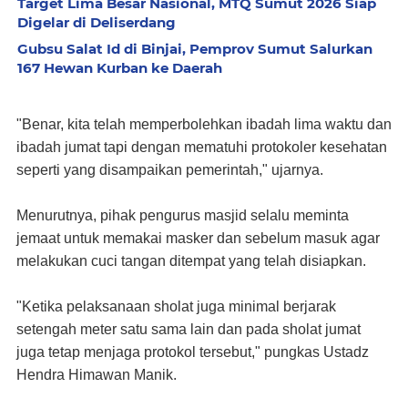
Target Lima Besar Nasional, MTQ Sumut 2026 Siap
Digelar di Deliserdang
Gubsu Salat Id di Binjai, Pemprov Sumut Salurkan
167 Hewan Kurban ke Daerah
"Benar, kita telah memperbolehkan ibadah lima waktu dan
ibadah jumat tapi dengan mematuhi protokoler kesehatan
seperti yang disampaikan pemerintah," ujarnya.
Menurutnya, pihak pengurus masjid selalu meminta
jemaat untuk memakai masker dan sebelum masuk agar
melakukan cuci tangan ditempat yang telah disiapkan.
"Ketika pelaksanaan sholat juga minimal berjarak
setengah meter satu sama lain dan pada sholat jumat
juga tetap menjaga protokol tersebut," pungkas Ustadz
Hendra Himawan Manik.