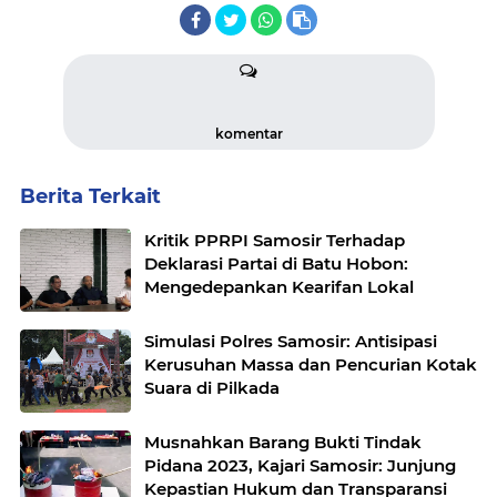
komentar
Berita Terkait
Kritik PPRPI Samosir Terhadap
Deklarasi Partai di Batu Hobon:
Mengedepankan Kearifan Lokal
Simulasi Polres Samosir: Antisipasi
Kerusuhan Massa dan Pencurian Kotak
Suara di Pilkada
Musnahkan Barang Bukti Tindak
Pidana 2023, Kajari Samosir: Junjung
Kepastian Hukum dan Transparansi