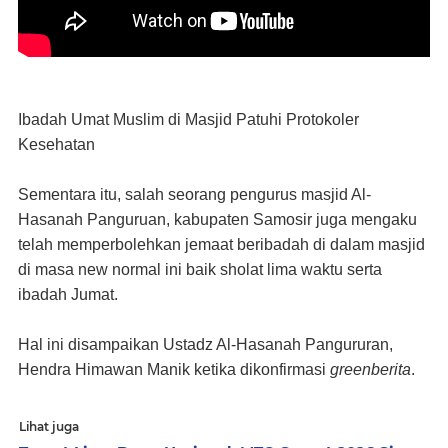
Ibadah Umat Muslim di Masjid Patuhi Protokoler
Kesehatan
Sementara itu, salah seorang pengurus masjid Al-
Hasanah Panguruan, kabupaten Samosir juga mengaku
telah memperbolehkan jemaat beribadah di dalam masjid
di masa new normal ini baik sholat lima waktu serta
ibadah Jumat.
Hal ini disampaikan Ustadz Al-Hasanah Pangururan,
Hendra Himawan Manik ketika dikonfirmasi
greenberita
.
Lihat juga