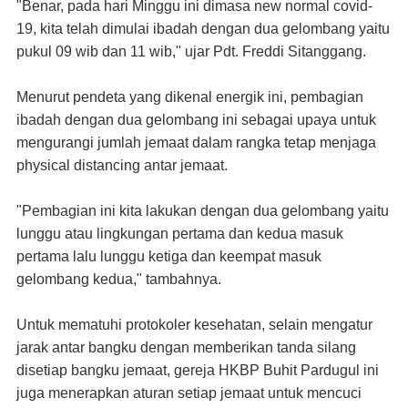
"Benar, pada hari Minggu ini dimasa new normal covid-
19, kita telah dimulai ibadah dengan dua gelombang yaitu
pukul 09 wib dan 11 wib," ujar Pdt. Freddi Sitanggang.
Menurut pendeta yang dikenal energik ini, pembagian
ibadah dengan dua gelombang ini sebagai upaya untuk
mengurangi jumlah jemaat dalam rangka tetap menjaga
physical distancing antar jemaat.
"Pembagian ini kita lakukan dengan dua gelombang yaitu
lunggu atau lingkungan pertama dan kedua masuk
pertama lalu lunggu ketiga dan keempat masuk
gelombang kedua," tambahnya.
Untuk mematuhi protokoler kesehatan, selain mengatur
jarak antar bangku dengan memberikan tanda silang
disetiap bangku jemaat, gereja HKBP Buhit Pardugul ini
juga menerapkan aturan setiap jemaat untuk mencuci