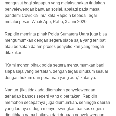
mengusut bagi siapapun yang melaksanakan tindakan
penyelewengan bantuan sosial, apalagi pada masa
pandemi Covid-19 ini," kata Rapidin kepada Tagar
melalui pesan WhatsApp, Rabu, 3 Juni 2020.
Rapidin meminta pihak Polda Sumatera Utara juga bisa
mengumumkan dengan segera siapa saja yang terlibat
atau bersalah dalam proses penyelidikan yang tengah
dilakukan.
"Kami mohon pihak polda segera mengumumkan bagi
siapa saja yang bersalah, dengan tegas dihukum sesuai
dengan hukum dan peraturan yang ada," katanya.
Namun, jika tidak ada ditemukan penyelewengan
terhadap bansos seperti yang diberitakan, Rapidin
memohon secepatnya juga diumumkan, sehingga daerah
yang tadinya diduga menyelewengkan bansos segera
dipulihkan nama baiknya dari dugaan penyelewengan.