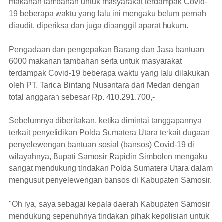
makanan tambahan untuk masyarakat terdampak Covid-
19 beberapa waktu yang lalu ini mengaku belum pernah
diaudit, diperiksa dan juga dipanggil aparat hukum.
Pengadaan dan pengepakan Barang dan Jasa bantuan
6000 makanan tambahan serta untuk masyarakat
terdampak Covid-19 beberapa waktu yang lalu dilakukan
oleh PT. Tarida Bintang Nusantara dari Medan dengan
total anggaran sebesar Rp. 410.291.700,-
Sebelumnya diberitakan, ketika dimintai tanggapannya
terkait penyelidikan Polda Sumatera Utara terkait dugaan
penyelewengan bantuan sosial (bansos) Covid-19 di
wilayahnya, Bupati Samosir Rapidin Simbolon mengaku
sangat mendukung tindakan Polda Sumatera Utara dalam
mengusut penyelewengan bansos di Kabupaten Samosir.
"Oh iya, saya sebagai kepala daerah Kabupaten Samosir
mendukung sepenuhnya tindakan pihak kepolisian untuk