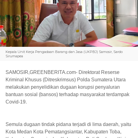
Kepala Unit Kerja Pengadaan Barang dan Jasa (UKPBJ) Samosir, Sardo
Sirumapea
SAMOSIR,GREENBERITA.com-
Direktorat Reserse
Kriminal Khusus (Ditreskrimsus) Polda Sumatera Utara
melakukan penyelidikan dugaan korupsi penyaluran
bantuan sosial (bansos) terhadap masyarakat terdampak
Covid-19.
Semula dugaan tindak pidana terjadi di lima daerah, yaitu
Kota Medan Kota Pematangsiantar, Kabupaten Toba,