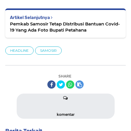
Artikel Selanjutnya
Pemkab Samosir Tetap Distribusi Bantuan Covid-
19 Yang Ada Foto Bupati Petahana
HEADLINE
SAMOSIR
SHARE
komentar