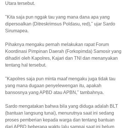
Utara tersebut.
"Kita saja pun nggak tau yang mana dana apa yang
dipersoalkan (Ditreskrimsus Poldasu, red)," ujar Sardo
Sirumapea.
Pihaknya mengaku pernah melakukan rapat Forum
Koordinasi Pimpinan Daerah (Forkopimda) Samosir yang
dihadiri oleh Kapolres, Kajari dan TNI dan menanyakan
tentang hal tersebut.
"Kapolres saja pun minta maaf mengaku juga tidak tau
yang mana dugaan penyelewengan itu, apakah
bansosnya yang APBD atau APBN," tambahnya.
Sardo mengatakan bahwa bila yang diduga adalah BLT
(bantuan langsung tunai), menurutnya saat ini sedang
proses pemberian kepada warga dan tentang bantuan
dari APBD beberapa waktu lalu sampai saat ini belum