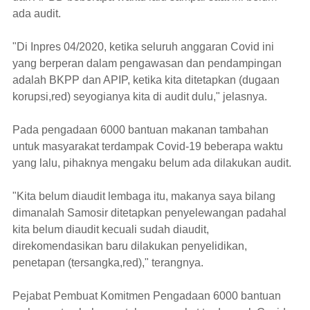
ada audit.
"Di Inpres 04/2020, ketika seluruh anggaran Covid ini
yang berperan dalam pengawasan dan pendampingan
adalah BKPP dan APIP, ketika kita ditetapkan (dugaan
korupsi,red) seyogianya kita di audit dulu," jelasnya.
Pada pengadaan 6000 bantuan makanan tambahan
untuk masyarakat terdampak Covid-19 beberapa waktu
yang lalu, pihaknya mengaku belum ada dilakukan audit.
"Kita belum diaudit lembaga itu, makanya saya bilang
dimanalah Samosir ditetapkan penyelewangan padahal
kita belum diaudit kecuali sudah diaudit,
direkomendasikan baru dilakukan penyelidikan,
penetapan (tersangka,red)," terangnya.
Pejabat Pembuat Komitmen Pengadaan 6000 bantuan