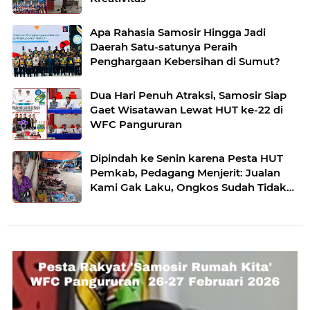
Apa Rahasia Samosir Hingga Jadi
Daerah Satu-satunya Peraih
Penghargaan Kebersihan di Sumut?
Dua Hari Penuh Atraksi, Samosir Siap
Gaet Wisatawan Lewat HUT ke-22 di
WFC Pangururan
Dipindah ke Senin karena Pesta HUT
Pemkab, Pedagang Menjerit: Jualan
Kami Gak Laku, Ongkos Sudah Tidak
Ada”