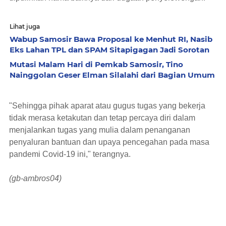
Lihat juga
Wabup Samosir Bawa Proposal ke Menhut RI, Nasib
Eks Lahan TPL dan SPAM Sitapigagan Jadi Sorotan
Mutasi Malam Hari di Pemkab Samosir, Tino
Nainggolan Geser Elman Silalahi dari Bagian Umum
"Sehingga pihak aparat atau gugus tugas yang bekerja
tidak merasa ketakutan dan tetap percaya diri dalam
menjalankan tugas yang mulia dalam penanganan
penyaluran bantuan dan upaya pencegahan pada masa
pandemi Covid-19 ini," terangnya.
(gb-ambros04)