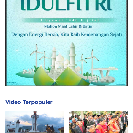
Video Terpopuler