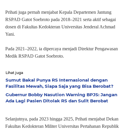
Prihati juga pernah menjabat Kepala Departemen Jantung
RSPAD Gatot Soebroto pada 2018–2021 serta aktif sebagai
dosen di Fakultas Kedokteran Universitas Jenderal Achmad
Yani.
Pada 2021–2022, ia dipercaya menjadi Direktur Pengawasan
Medik RSPAD Gatot Soebroto.
Lihat juga
Sumut Bakal Punya RS Internasional dengan
Fasilitas Mewah, Siapa Saja yang Bisa Berobat?
Gubernur Bobby Nasution Warning BPJS: Jangan
Ada Lagi Pasien Ditolak RS dan Sulit Berobat
Selanjutnya, pada 2023 hingga 2025, Prihati menjabat Dekan
Fakultas Kedokteran Militer Universitas Pertahanan Republik