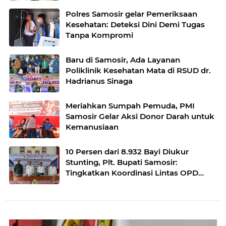
Polres Samosir gelar Pemeriksaan
Kesehatan: Deteksi Dini Demi Tugas
Tanpa Kompromi
Baru di Samosir, Ada Layanan
Poliklinik Kesehatan Mata di RSUD dr.
Hadrianus Sinaga
Meriahkan Sumpah Pemuda, PMI
Samosir Gelar Aksi Donor Darah untuk
Kemanusiaan
10 Persen dari 8.932 Bayi Diukur
Stunting, Plt. Bupati Samosir:
Tingkatkan Koordinasi Lintas OPD
Turunkan Angka Stunting