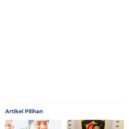
Artikel Pilihan