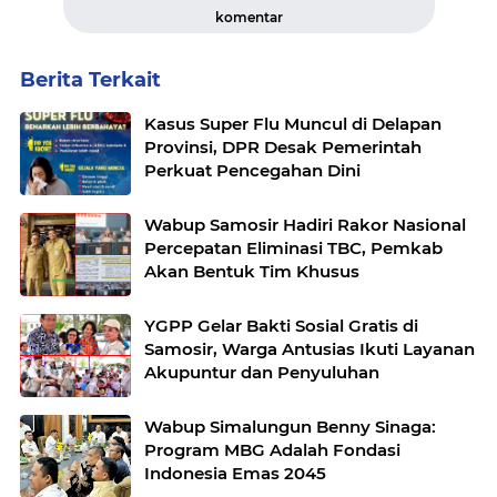
komentar
Berita Terkait
Kasus Super Flu Muncul di Delapan
Provinsi, DPR Desak Pemerintah
Perkuat Pencegahan Dini
Wabup Samosir Hadiri Rakor Nasional
Percepatan Eliminasi TBC, Pemkab
Akan Bentuk Tim Khusus
YGPP Gelar Bakti Sosial Gratis di
Samosir, Warga Antusias Ikuti Layanan
Akupuntur dan Penyuluhan
Wabup Simalungun Benny Sinaga:
Program MBG Adalah Fondasi
Indonesia Emas 2045