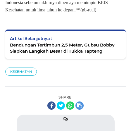
Indonesia sebelum akhirnya dipercaya memimpin BPJS
Kesehatan untuk lima tahun ke depan.**(gb-real)
Artikel Selanjutnya
Bendungan Tertimbun 2,5 Meter, Gubsu Bobby
Siapkan Langkah Besar di Tukka Tapteng
KESEHATAN
SHARE