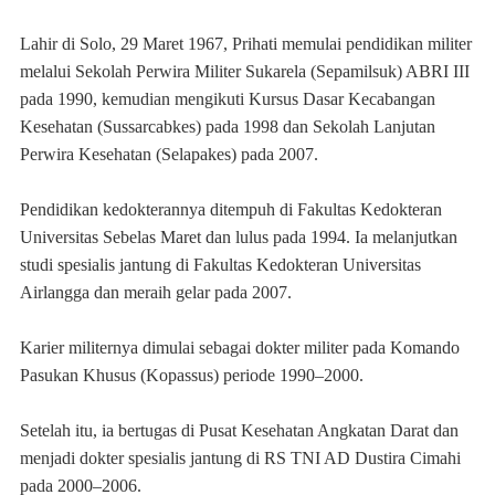
Lahir di Solo, 29 Maret 1967, Prihati memulai pendidikan militer
melalui Sekolah Perwira Militer Sukarela (Sepamilsuk) ABRI III
pada 1990, kemudian mengikuti Kursus Dasar Kecabangan
Kesehatan (Sussarcabkes) pada 1998 dan Sekolah Lanjutan
Perwira Kesehatan (Selapakes) pada 2007.
Pendidikan kedokterannya ditempuh di Fakultas Kedokteran
Universitas Sebelas Maret dan lulus pada 1994. Ia melanjutkan
studi spesialis jantung di Fakultas Kedokteran Universitas
Airlangga dan meraih gelar pada 2007.
Karier militernya dimulai sebagai dokter militer pada Komando
Pasukan Khusus (Kopassus) periode 1990–2000.
Setelah itu, ia bertugas di Pusat Kesehatan Angkatan Darat dan
menjadi dokter spesialis jantung di RS TNI AD Dustira Cimahi
pada 2000–2006.