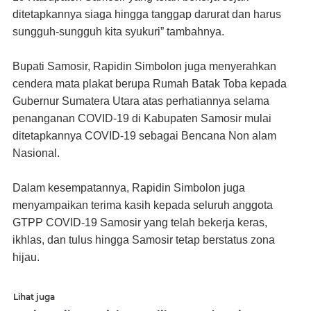
ditetapkannya siaga hingga tanggap darurat dan harus
sungguh-sungguh kita syukuri” tambahnya.
Bupati Samosir, Rapidin Simbolon juga menyerahkan
cendera mata plakat berupa Rumah Batak Toba kepada
Gubernur Sumatera Utara atas perhatiannya selama
penanganan COVID-19 di Kabupaten Samosir mulai
ditetapkannya COVID-19 sebagai Bencana Non alam
Nasional.
Dalam kesempatannya, Rapidin Simbolon juga
menyampaikan terima kasih kepada seluruh anggota
GTPP COVID-19 Samosir yang telah bekerja keras,
ikhlas, dan tulus hingga Samosir tetap berstatus zona
hijau.
Lihat juga