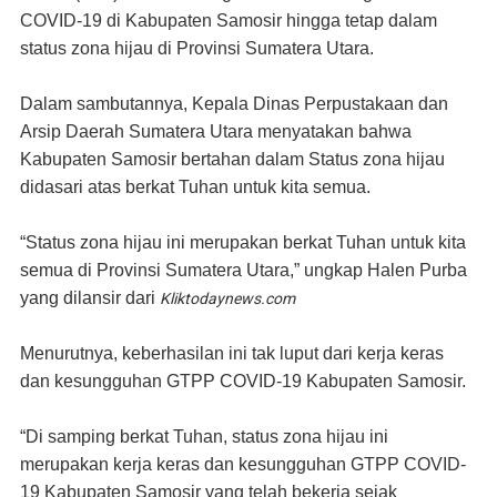
COVID-19 di Kabupaten Samosir hingga tetap dalam
status zona hijau di Provinsi Sumatera Utara.
Dalam sambutannya, Kepala Dinas Perpustakaan dan
Arsip Daerah Sumatera Utara menyatakan bahwa
Kabupaten Samosir bertahan dalam Status zona hijau
didasari atas berkat Tuhan untuk kita semua.
“Status zona hijau ini merupakan berkat Tuhan untuk kita
semua di Provinsi Sumatera Utara,” ungkap Halen Purba
yang dilansir dari
Kliktodaynews.com
Menurutnya, keberhasilan ini tak luput dari kerja keras
dan kesungguhan GTPP COVID-19 Kabupaten Samosir.
“Di samping berkat Tuhan, status zona hijau ini
merupakan kerja keras dan kesungguhan GTPP COVID-
19 Kabupaten Samosir yang telah bekerja sejak