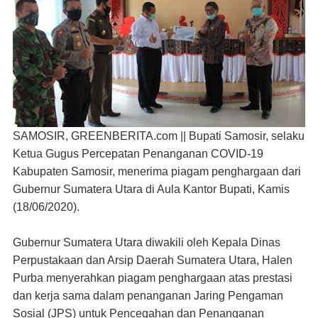
SAMOSIR, GREENBERITA.com ||
Bupati Samosir, selaku
Ketua Gugus Percepatan Penanganan COVID-19
Kabupaten Samosir, menerima piagam penghargaan dari
Gubernur Sumatera Utara di Aula Kantor Bupati, Kamis
(18/06/2020).
Gubernur Sumatera Utara diwakili oleh Kepala Dinas
Perpustakaan dan Arsip Daerah Sumatera Utara, Halen
Purba menyerahkan piagam penghargaan atas prestasi
dan kerja sama dalam penanganan Jaring Pengaman
Sosial (JPS) untuk Pencegahan dan Penanganan