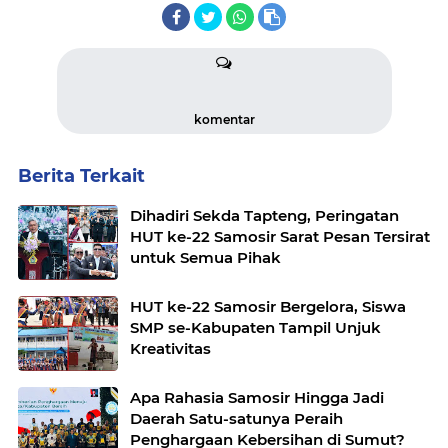
komentar
Berita Terkait
Dihadiri Sekda Tapteng, Peringatan
HUT ke-22 Samosir Sarat Pesan Tersirat
untuk Semua Pihak
HUT ke-22 Samosir Bergelora, Siswa
SMP se-Kabupaten Tampil Unjuk
Kreativitas
Apa Rahasia Samosir Hingga Jadi
Daerah Satu-satunya Peraih
Penghargaan Kebersihan di Sumut?