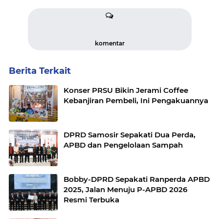
komentar
Berita Terkait
Konser PRSU Bikin Jerami Coffee
Kebanjiran Pembeli, Ini Pengakuannya
DPRD Samosir Sepakati Dua Perda,
APBD dan Pengelolaan Sampah
Bobby-DPRD Sepakati Ranperda APBD
2025, Jalan Menuju P-APBD 2026
Resmi Terbuka