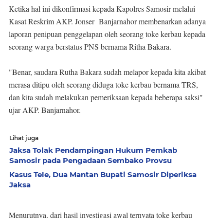
Ketika hal ini dikonfirmasi kepada Kapolres Samosir melalui
Kasat Reskrim AKP. Jonser Banjarnahor membenarkan adanya
laporan penipuan penggelapan oleh seorang toke kerbau kepada
seorang warga berstatus PNS bernama Ritha Bakara.
"Benar, saudara Rutha Bakara sudah melapor kepada kita akibat
merasa ditipu oleh seorang diduga toke kerbau bernama TRS,
dan kita sudah melakukan pemeriksaan kepada beberapa saksi"
ujar AKP. Banjarnahor.
Lihat juga
Jaksa Tolak Pendampingan Hukum Pemkab
Samosir pada Pengadaan Sembako Provsu
Kasus Tele, Dua Mantan Bupati Samosir Diperiksa
Jaksa
Menurutnya, dari hasil investigasi awal ternyata toke kerbau