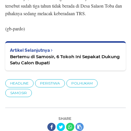
tersebut sudah tiga tahun tidak berada di Desa Salaon Toba dan
pihaknya sedang melacak keberadaan TRS.
(gb-pardo)
Artikel Selanjutnya
Bertemu di Samosir, 6 Tokoh Ini Sepakat Dukung
Satu Calon Bupati
HEADLINE
PERISTIWA
POLHUKAM
SAMOSIR
SHARE