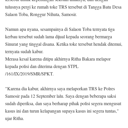
tulusnya pergi ke rumah toke TRS tersebut di Tangga Batu Desa
Salaon Toba, Ronggur Nihuta, Samosir.
Namun apa nyana, sesampainya di Salaon Toba ternyata tiga
kerbau tersebut sudah lama dijual kepada seorang bermarga
Sinurat yang tinggal disana. Ketika toke tersebut hendak ditemui,
ternyata sudah kabur.
Merasa kesal karena ditipu akhirnya Ritha Bakara melapor
kepada polisi dan diterima dengan STPL
/161/IX/2019/SMR/SPKT.
"Karena dia kabur, akhirnya saya melaporkan TRS ke Polres
Samosir pada 12 September lalu. Saya dengan beberapa saksi
sudah diperiksa, dan saya berharap pihak polisi segera mengusut
kasus ini dan turun kelapangan supaya kasus ini segera tuntas,"
ujar Ritha.