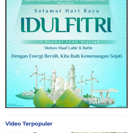
Video Terpopuler