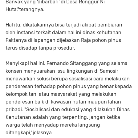
Banyak yang 'dibarbari' di Desa Ronggur Ni
Huta,"terangnya.
Hal itu, dikatakannya bisa terjadi akibat pembiaran
oleh instansi terkait dalam hal ini dinas kehutanan.
Faktanya di lapangan dijelaskan Raja pohon pinus
terus disadap tanpa prosedur.
Menyikapi hal ini, Fernando Sitanggang yang selama
konsen menyuarakan issu lingkungan di Samosir
menawarkan solusi berupa sosialisasi cara melakukan
penderesan terhadap pohon pinus yang benar kepada
kelompok tani atau masyarakat yang melakukan
penderesan baik di kawasan hutan maupun lahan
pribadi. "Sosialisasi dan edukasi yang dilakukan Dinas
Kehutanan adalah yang terpenting, jangan ketika
warga telah menyadap mereka langsung
ditangkapi,"jelasnya.