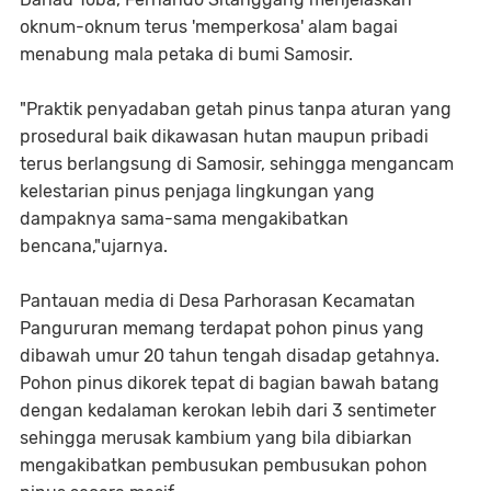
oknum-oknum terus 'memperkosa' alam bagai
menabung mala petaka di bumi Samosir.
"Praktik penyadaban getah pinus tanpa aturan yang
prosedural baik dikawasan hutan maupun pribadi
terus berlangsung di Samosir, sehingga mengancam
kelestarian pinus penjaga lingkungan yang
dampaknya sama-sama mengakibatkan
bencana,"ujarnya.
Pantauan media di Desa Parhorasan Kecamatan
Pangururan memang terdapat pohon pinus yang
dibawah umur 20 tahun tengah disadap getahnya.
Pohon pinus dikorek tepat di bagian bawah batang
dengan kedalaman kerokan lebih dari 3 sentimeter
sehingga merusak kambium yang bila dibiarkan
mengakibatkan pembusukan pembusukan pohon