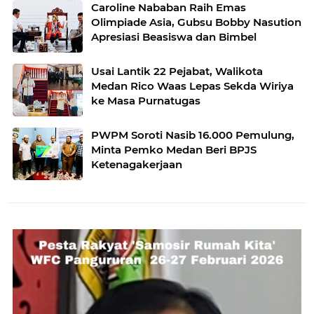
Caroline Nababan Raih Emas
Olimpiade Asia, Gubsu Bobby Nasution
Apresiasi Beasiswa dan Bimbel
Usai Lantik 22 Pejabat, Walikota
Medan Rico Waas Lepas Sekda Wiriya
ke Masa Purnatugas
PWPM Soroti Nasib 16.000 Pemulung,
Minta Pemko Medan Beri BPJS
Ketenagakerjaan