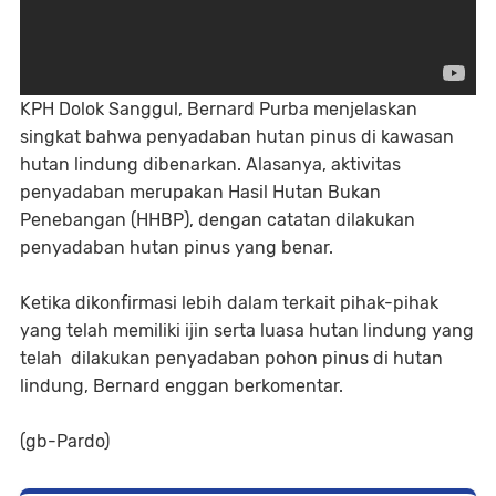
KPH Dolok Sanggul, Bernard Purba menjelaskan
singkat bahwa penyadaban hutan pinus di kawasan
hutan lindung dibenarkan. Alasanya, aktivitas
penyadaban merupakan Hasil Hutan Bukan
Penebangan (HHBP), dengan catatan dilakukan
penyadaban hutan pinus yang benar.
Ketika dikonfirmasi lebih dalam terkait pihak-pihak
yang telah memiliki ijin serta luasa hutan lindung yang
telah dilakukan penyadaban pohon pinus di hutan
lindung, Bernard enggan berkomentar.
(gb-Pardo)