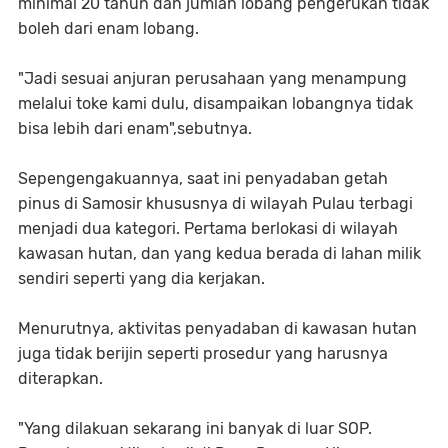
minimal 20 tahun dan jumlah lobang pengerukan tidak
boleh dari enam lobang.
"Jadi sesuai anjuran perusahaan yang menampung
melalui toke kami dulu, disampaikan lobangnya tidak
bisa lebih dari enam",sebutnya.
Sepengengakuannya, saat ini penyadaban getah
pinus di Samosir khususnya di wilayah Pulau terbagi
menjadi dua kategori. Pertama berlokasi di wilayah
kawasan hutan, dan yang kedua berada di lahan milik
sendiri seperti yang dia kerjakan.
Menurutnya, aktivitas penyadaban di kawasan hutan
juga tidak berijin seperti prosedur yang harusnya
diterapkan.
"Yang dilakuan sekarang ini banyak di luar SOP.