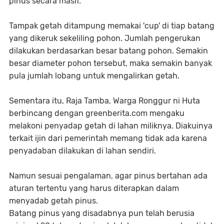
pinus secara masif.
Tampak getah ditampung memakai 'cup' di tiap batang
yang dikeruk sekeliling pohon. Jumlah pengerukan
dilakukan berdasarkan besar batang pohon. Semakin
besar diameter pohon tersebut, maka semakin banyak
pula jumlah lobang untuk mengalirkan getah.
Sementara itu, Raja Tamba, Warga Ronggur ni Huta
berbincang dengan greenberita.com mengaku
melakoni penyadap getah di lahan miliknya. Diakuinya
terkait ijin dari pemerintah memang tidak ada karena
penyadaban dilakukan di lahan sendiri.
Namun sesuai pengalaman, agar pinus bertahan ada
aturan tertentu yang harus diterapkan dalam
menyadab getah pinus.
Batang pinus yang disadabnya pun telah berusia