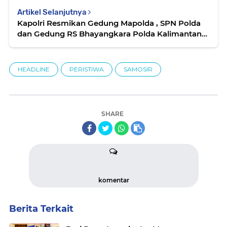
Artikel Selanjutnya
Kapolri Resmikan Gedung Mapolda , SPN Polda
dan Gedung RS Bhayangkara Polda Kalimantan
Utara
HEADLINE
PERISTIWA
SAMOSIR
SHARE
komentar
Berita Terkait