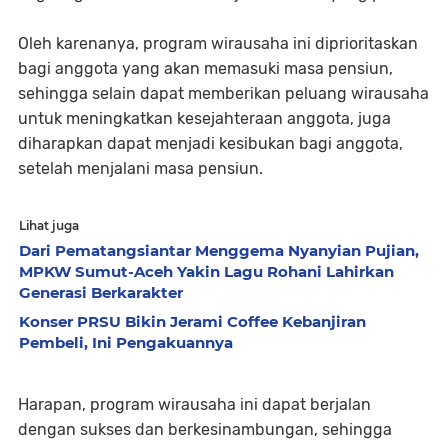
Oleh karenanya, program wirausaha ini diprioritaskan
bagi anggota yang akan memasuki masa pensiun,
sehingga selain dapat memberikan peluang wirausaha
untuk meningkatkan kesejahteraan anggota, juga
diharapkan dapat menjadi kesibukan bagi anggota,
setelah menjalani masa pensiun.
Lihat juga
Dari Pematangsiantar Menggema Nyanyian Pujian,
MPKW Sumut-Aceh Yakin Lagu Rohani Lahirkan
Generasi Berkarakter
Konser PRSU Bikin Jerami Coffee Kebanjiran
Pembeli, Ini Pengakuannya
Harapan, program wirausaha ini dapat berjalan
dengan sukses dan berkesinambungan, sehingga