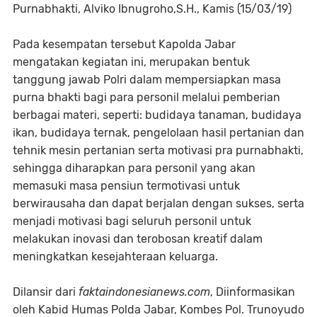
Purnabhakti, Alviko Ibnugroho,S.H., Kamis (15/03/19)
Pada kesempatan tersebut Kapolda Jabar
mengatakan kegiatan ini, merupakan bentuk
tanggung jawab Polri dalam mempersiapkan masa
purna bhakti bagi para personil melalui pemberian
berbagai materi, seperti: budidaya tanaman, budidaya
ikan, budidaya ternak, pengelolaan hasil pertanian dan
tehnik mesin pertanian serta motivasi pra purnabhakti,
sehingga diharapkan para personil yang akan
memasuki masa pensiun termotivasi untuk
berwirausaha dan dapat berjalan dengan sukses, serta
menjadi motivasi bagi seluruh personil untuk
melakukan inovasi dan terobosan kreatif dalam
meningkatkan kesejahteraan keluarga.
Dilansir dari
faktaindonesianews.com
, Diinformasikan
oleh Kabid Humas Polda Jabar, Kombes Pol. Trunoyudo