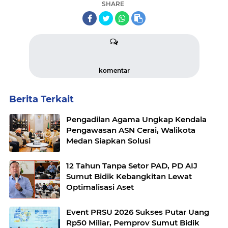
SHARE
komentar
Berita Terkait
Pengadilan Agama Ungkap Kendala
Pengawasan ASN Cerai, Walikota
Medan Siapkan Solusi
12 Tahun Tanpa Setor PAD, PD AIJ
Sumut Bidik Kebangkitan Lewat
Optimalisasi Aset
Event PRSU 2026 Sukses Putar Uang
Rp50 Miliar, Pemprov Sumut Bidik