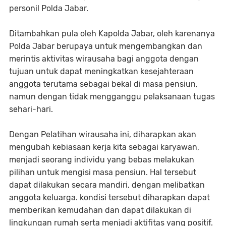
personil Polda Jabar.
Ditambahkan pula oleh Kapolda Jabar, oleh karenanya
Polda Jabar berupaya untuk mengembangkan dan
merintis aktivitas wirausaha bagi anggota dengan
tujuan untuk dapat meningkatkan kesejahteraan
anggota terutama sebagai bekal di masa pensiun,
namun dengan tidak mengganggu pelaksanaan tugas
sehari-hari.
Dengan Pelatihan wirausaha ini, diharapkan akan
mengubah kebiasaan kerja kita sebagai karyawan,
menjadi seorang individu yang bebas melakukan
pilihan untuk mengisi masa pensiun. Hal tersebut
dapat dilakukan secara mandiri, dengan melibatkan
anggota keluarga. kondisi tersebut diharapkan dapat
memberikan kemudahan dan dapat dilakukan di
lingkungan rumah serta menjadi aktifitas yang positif.