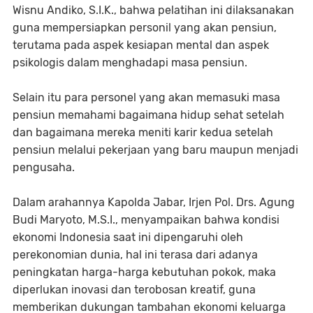
Wisnu Andiko, S.I.K., bahwa pelatihan ini dilaksanakan
guna mempersiapkan personil yang akan pensiun,
terutama pada aspek kesiapan mental dan aspek
psikologis dalam menghadapi masa pensiun.
Selain itu para personel yang akan memasuki masa
pensiun memahami bagaimana hidup sehat setelah
dan bagaimana mereka meniti karir kedua setelah
pensiun melalui pekerjaan yang baru maupun menjadi
pengusaha.
Dalam arahannya Kapolda Jabar, Irjen Pol. Drs. Agung
Budi Maryoto, M.S.I., menyampaikan bahwa kondisi
ekonomi Indonesia saat ini dipengaruhi oleh
perekonomian dunia, hal ini terasa dari adanya
peningkatan harga-harga kebutuhan pokok, maka
diperlukan inovasi dan terobosan kreatif, guna
memberikan dukungan tambahan ekonomi keluarga