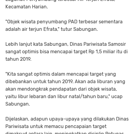
Kecamatan Harian.
"Objek wisata penyumbang PAD terbesar sementara
adalah air terjun Efrata," tutur Sabungan.
Lebih lanjut kata Sabungan, Dinas Pariwisata Samosir
sangat optimis bisa mencapai target Rp 1,5 miliar itu di
tahun 2019.
"Kita sangat optimis dalam mencapai target yang
dibebankan untuk tahun 2019. Akan ada liburan yang
akan mendongkrak pendapatan dari objek wisata,
yaitu libur lebaran dan libur natal/tahun baru," ucap
Sabungan.
Dijelaskan, adapun upaya-upaya yang dilakukan Dinas
Pariwisata untuk memacu pencapaian target
dimaksud antara lain, meningkatkan disiplin Petugas