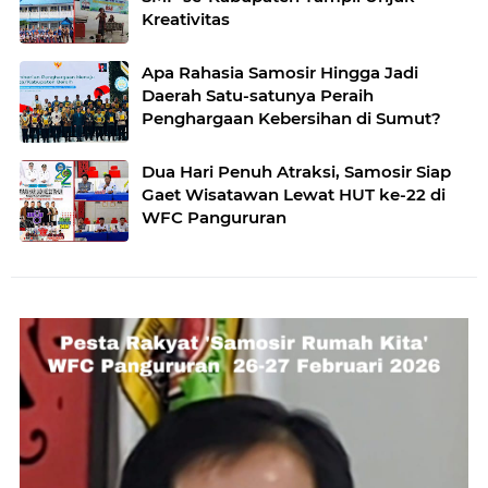
Kreativitas
Apa Rahasia Samosir Hingga Jadi
Daerah Satu-satunya Peraih
Penghargaan Kebersihan di Sumut?
Dua Hari Penuh Atraksi, Samosir Siap
Gaet Wisatawan Lewat HUT ke-22 di
WFC Pangururan