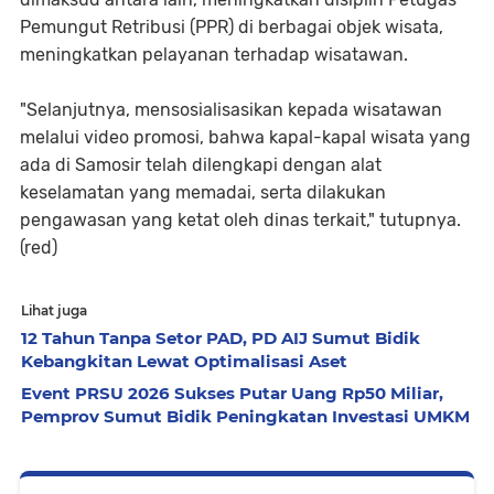
Pemungut Retribusi (PPR) di berbagai objek wisata,
meningkatkan pelayanan terhadap wisatawan.
"Selanjutnya, mensosialisasikan kepada wisatawan
melalui video promosi, bahwa kapal-kapal wisata yang
ada di Samosir telah dilengkapi dengan alat
keselamatan yang memadai, serta dilakukan
pengawasan yang ketat oleh dinas terkait," tutupnya.
(red)
Lihat juga
12 Tahun Tanpa Setor PAD, PD AIJ Sumut Bidik
Kebangkitan Lewat Optimalisasi Aset
Event PRSU 2026 Sukses Putar Uang Rp50 Miliar,
Pemprov Sumut Bidik Peningkatan Investasi UMKM