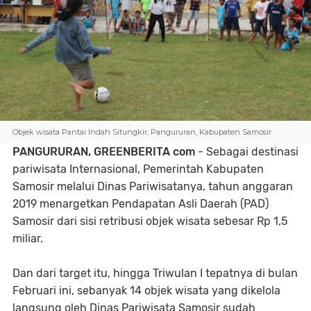
Objek wisata Pantai Indah Situngkir, Pangururan, Kabupaten Samosir
PANGURURAN, GREENBERITA com
- Sebagai destinasi
pariwisata Internasional, Pemerintah Kabupaten
Samosir melalui Dinas Pariwisatanya, tahun anggaran
2019 menargetkan Pendapatan Asli Daerah (PAD)
Samosir dari sisi retribusi objek wisata sebesar Rp 1,5
miliar.
Dan dari target itu, hingga Triwulan I tepatnya di bulan
Februari ini, sebanyak 14 objek wisata yang dikelola
langsung oleh Dinas Pariwisata Samosir sudah