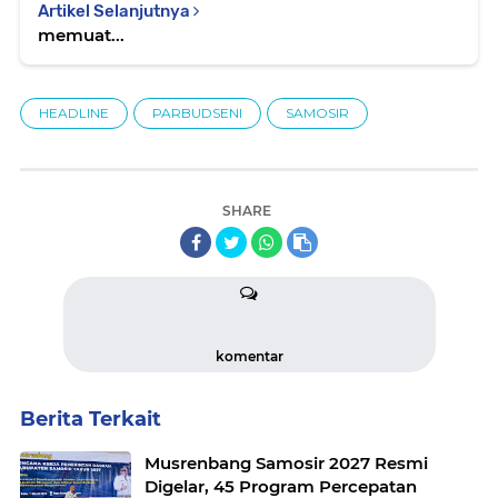
Artikel Selanjutnya
memuat...
HEADLINE
PARBUDSENI
SAMOSIR
SHARE
komentar
Berita Terkait
Musrenbang Samosir 2027 Resmi
Digelar, 45 Program Percepatan