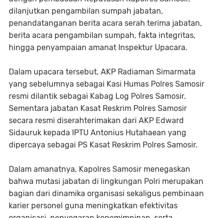
dilanjutkan pengambilan sumpah jabatan,
penandatanganan berita acara serah terima jabatan,
berita acara pengambilan sumpah, fakta integritas,
hingga penyampaian amanat Inspektur Upacara.
Dalam upacara tersebut, AKP Radiaman Simarmata
yang sebelumnya sebagai Kasi Humas Polres Samosir
resmi dilantik sebagai Kabag Log Polres Samosir.
Sementara jabatan Kasat Reskrim Polres Samosir
secara resmi diserahterimakan dari AKP Edward
Sidauruk kepada IPTU Antonius Hutahaean yang
dipercaya sebagai PS Kasat Reskrim Polres Samosir.
Dalam amanatnya, Kapolres Samosir menegaskan
bahwa mutasi jabatan di lingkungan Polri merupakan
bagian dari dinamika organisasi sekaligus pembinaan
karier personel guna meningkatkan efektivitas
organisasi, penyegaran kepemimpinan, serta