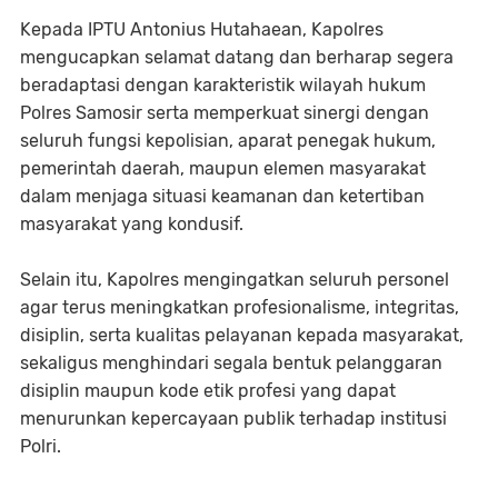
Kepada IPTU Antonius Hutahaean, Kapolres
mengucapkan selamat datang dan berharap segera
beradaptasi dengan karakteristik wilayah hukum
Polres Samosir serta memperkuat sinergi dengan
seluruh fungsi kepolisian, aparat penegak hukum,
pemerintah daerah, maupun elemen masyarakat
dalam menjaga situasi keamanan dan ketertiban
masyarakat yang kondusif.
Selain itu, Kapolres mengingatkan seluruh personel
agar terus meningkatkan profesionalisme, integritas,
disiplin, serta kualitas pelayanan kepada masyarakat,
sekaligus menghindari segala bentuk pelanggaran
disiplin maupun kode etik profesi yang dapat
menurunkan kepercayaan publik terhadap institusi
Polri.