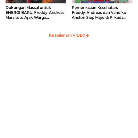
Dukungan Massal untuk
Pemeriksaan Kesehatan:
ENERGI BARU: Freddy-Andreas
Freddy-Andreas dan Vandiko-
Marsitutu Ajak Warga
Ariston Siap Maju di Pilkada
Membangun Samosir
Samosir
Ke Halaman VIDEO