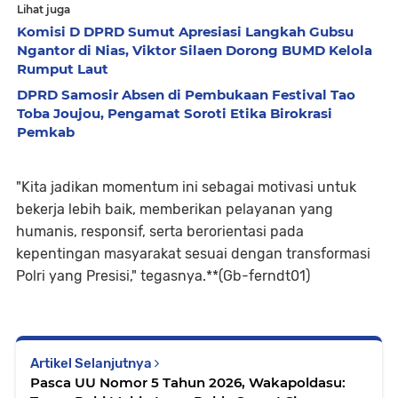
Lihat juga
Komisi D DPRD Sumut Apresiasi Langkah Gubsu
Ngantor di Nias, Viktor Silaen Dorong BUMD Kelola
Rumput Laut
DPRD Samosir Absen di Pembukaan Festival Tao
Toba Joujou, Pengamat Soroti Etika Birokrasi
Pemkab
"Kita jadikan momentum ini sebagai motivasi untuk
bekerja lebih baik, memberikan pelayanan yang
humanis, responsif, serta berorientasi pada
kepentingan masyarakat sesuai dengan transformasi
Polri yang Presisi," tegasnya.**(Gb-ferndt01)
Artikel Selanjutnya
Pasca UU Nomor 5 Tahun 2026, Wakapoldasu: