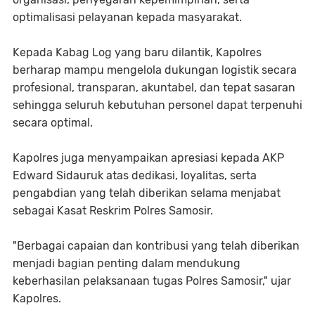
optimalisasi pelayanan kepada masyarakat.
Kepada Kabag Log yang baru dilantik, Kapolres
berharap mampu mengelola dukungan logistik secara
profesional, transparan, akuntabel, dan tepat sasaran
sehingga seluruh kebutuhan personel dapat terpenuhi
secara optimal.
Kapolres juga menyampaikan apresiasi kepada AKP
Edward Sidauruk atas dedikasi, loyalitas, serta
pengabdian yang telah diberikan selama menjabat
sebagai Kasat Reskrim Polres Samosir.
"Berbagai capaian dan kontribusi yang telah diberikan
menjadi bagian penting dalam mendukung
keberhasilan pelaksanaan tugas Polres Samosir," ujar
Kapolres.