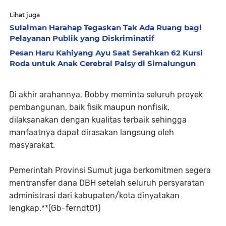
Lihat juga
Sulaiman Harahap Tegaskan Tak Ada Ruang bagi
Pelayanan Publik yang Diskriminatif
Pesan Haru Kahiyang Ayu Saat Serahkan 62 Kursi
Roda untuk Anak Cerebral Palsy di Simalungun
Di akhir arahannya, Bobby meminta seluruh proyek
pembangunan, baik fisik maupun nonfisik,
dilaksanakan dengan kualitas terbaik sehingga
manfaatnya dapat dirasakan langsung oleh
masyarakat.
Pemerintah Provinsi Sumut juga berkomitmen segera
mentransfer dana DBH setelah seluruh persyaratan
administrasi dari kabupaten/kota dinyatakan
lengkap.**(Gb-ferndt01)