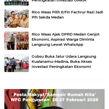
Peningkatan Investasi UMKM
Rico Waas Pilih Erfin Fachrur Razi Jadi
Plh Sekda Medan
Rico Waas Ajak DPRD Medan Genjot
Ekonomi, Aspirasi Warga Diminta
Langsung Lewat WhatsApp
Gubsu Buka Jalur Udara Langsung
Kualanamu-Madina, Buka Akses
Investasi Peningkatan Ekonomi