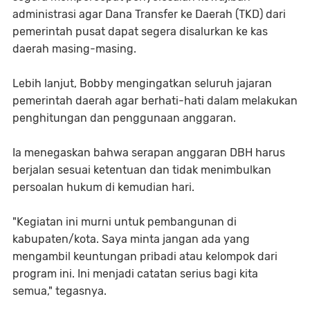
administrasi agar Dana Transfer ke Daerah (TKD) dari
pemerintah pusat dapat segera disalurkan ke kas
daerah masing-masing.
Lebih lanjut, Bobby mengingatkan seluruh jajaran
pemerintah daerah agar berhati-hati dalam melakukan
penghitungan dan penggunaan anggaran.
Ia menegaskan bahwa serapan anggaran DBH harus
berjalan sesuai ketentuan dan tidak menimbulkan
persoalan hukum di kemudian hari.
"Kegiatan ini murni untuk pembangunan di
kabupaten/kota. Saya minta jangan ada yang
mengambil keuntungan pribadi atau kelompok dari
program ini. Ini menjadi catatan serius bagi kita
semua," tegasnya.