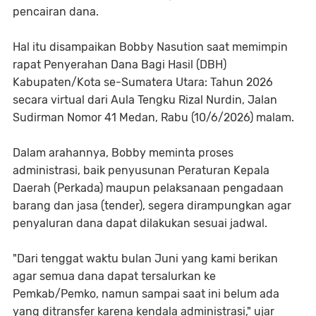
pencairan dana.
Hal itu disampaikan Bobby Nasution saat memimpin
rapat Penyerahan Dana Bagi Hasil (DBH)
Kabupaten/Kota se-Sumatera Utara: Tahun 2026
secara virtual dari Aula Tengku Rizal Nurdin, Jalan
Sudirman Nomor 41 Medan, Rabu (10/6/2026) malam.
Dalam arahannya, Bobby meminta proses
administrasi, baik penyusunan Peraturan Kepala
Daerah (Perkada) maupun pelaksanaan pengadaan
barang dan jasa (tender), segera dirampungkan agar
penyaluran dana dapat dilakukan sesuai jadwal.
"Dari tenggat waktu bulan Juni yang kami berikan
agar semua dana dapat tersalurkan ke
Pemkab/Pemko, namun sampai saat ini belum ada
yang ditransfer karena kendala administrasi," ujar