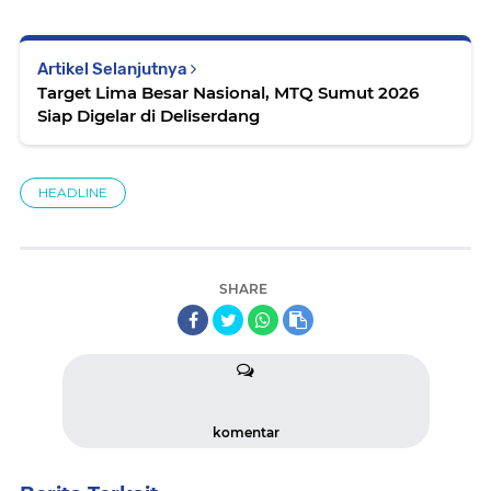
Artikel Selanjutnya
Target Lima Besar Nasional, MTQ Sumut 2026
Siap Digelar di Deliserdang
HEADLINE
SHARE
komentar