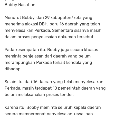
Bobby Nasution.
Menurut Bobby, dari 29 kabupaten/kota yang
menerima alokasi DBH, baru 16 daerah yang telah
menyelesaikan Perkada. Sementara sisanya masih
dalam proses penyelesaian dokumen tersebut.
Pada kesempatan itu, Bobby juga secara khusus
meminta penjelasan dari daerah yang belum
merampungkan Perkada terkait kendala yang
dihadapi.
Selain itu, dari 16 daerah yang telah menyelesaikan
Perkada, masih terdapat 10 pemerintah daerah yang
belum melaksanakan proses tender.
Karena itu, Bobby meminta seluruh kepala daerah
segera mempercepat penyelesaian kewajiban