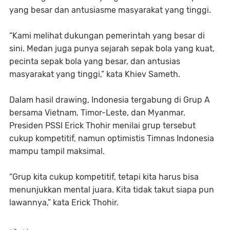
yang besar dan antusiasme masyarakat yang tinggi.
“Kami melihat dukungan pemerintah yang besar di
sini. Medan juga punya sejarah sepak bola yang kuat,
pecinta sepak bola yang besar, dan antusias
masyarakat yang tinggi,” kata Khiev Sameth.
Dalam hasil drawing, Indonesia tergabung di Grup A
bersama Vietnam, Timor-Leste, dan Myanmar.
Presiden PSSI Erick Thohir menilai grup tersebut
cukup kompetitif, namun optimistis Timnas Indonesia
mampu tampil maksimal.
“Grup kita cukup kompetitif, tetapi kita harus bisa
menunjukkan mental juara. Kita tidak takut siapa pun
lawannya,” kata Erick Thohir.