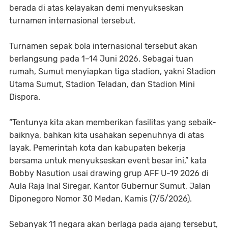
berada di atas kelayakan demi menyukseskan
turnamen internasional tersebut.
Turnamen sepak bola internasional tersebut akan
berlangsung pada 1–14 Juni 2026. Sebagai tuan
rumah, Sumut menyiapkan tiga stadion, yakni Stadion
Utama Sumut, Stadion Teladan, dan Stadion Mini
Dispora.
“Tentunya kita akan memberikan fasilitas yang sebaik-
baiknya, bahkan kita usahakan sepenuhnya di atas
layak. Pemerintah kota dan kabupaten bekerja
bersama untuk menyukseskan event besar ini,” kata
Bobby Nasution usai drawing grup AFF U-19 2026 di
Aula Raja Inal Siregar, Kantor Gubernur Sumut, Jalan
Diponegoro Nomor 30 Medan, Kamis (7/5/2026).
Sebanyak 11 negara akan berlaga pada ajang tersebut,