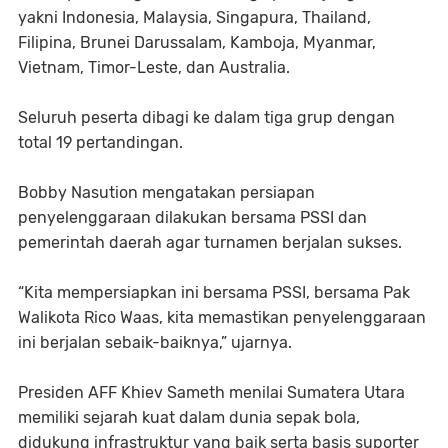
yakni Indonesia, Malaysia, Singapura, Thailand,
Filipina, Brunei Darussalam, Kamboja, Myanmar,
Vietnam, Timor-Leste, dan Australia.
Seluruh peserta dibagi ke dalam tiga grup dengan
total 19 pertandingan.
Bobby Nasution mengatakan persiapan
penyelenggaraan dilakukan bersama PSSI dan
pemerintah daerah agar turnamen berjalan sukses.
“Kita mempersiapkan ini bersama PSSI, bersama Pak
Walikota Rico Waas, kita memastikan penyelenggaraan
ini berjalan sebaik-baiknya,” ujarnya.
Presiden AFF Khiev Sameth menilai Sumatera Utara
memiliki sejarah kuat dalam dunia sepak bola,
didukung infrastruktur yang baik serta basis suporter