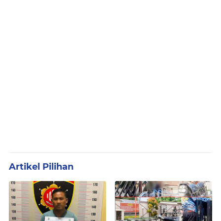
Artikel Pilihan