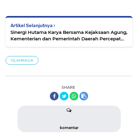
Artikel Selanjutnya
Sinergi Hutama Karya Bersama Kejaksaan Agung,
Kementerian dan Pemerintah Daerah Percepat
Pembebasan Lahan Jalan Tol di Sumsel
OLAHRAGA
SHARE
komentar