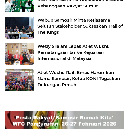
Kebanggaan Rakyat Sumut
Wabup Samosir Minta Kerjasama
Seluruh Stakeholder Sukseskan Trail of
The Kings
Wesly Silalahi Lepas Atlet Wushu
Pematangsiantar ke Kejuaraan
Internasional di Malaysia
Atlet Wushu Raih Emas Harumkan
Nama Samosir, Ketua KONI Tegaskan
Dukungan Penuh