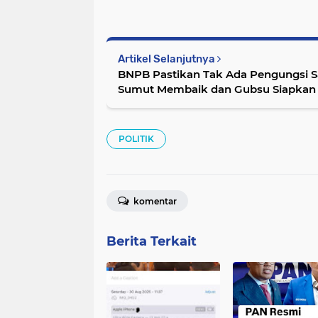
Artikel Selanjutnya
BNPB Pastikan Tak Ada Pengungsi Sa
Sumut Membaik dan Gubsu Siapkan 
POLITIK
komentar
Berita Terkait