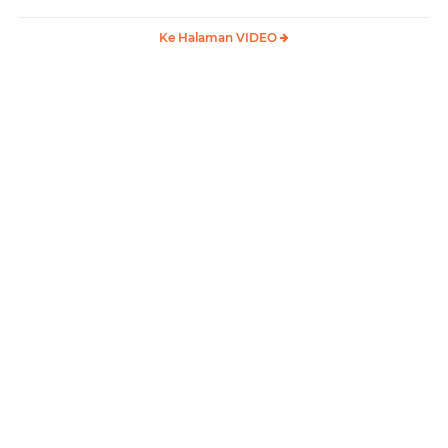
Ke Halaman VIDEO