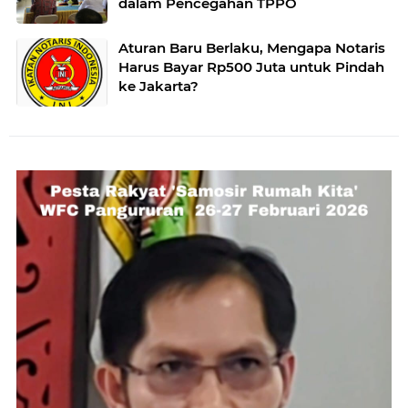
dalam Pencegahan TPPO
Aturan Baru Berlaku, Mengapa Notaris
Harus Bayar Rp500 Juta untuk Pindah
ke Jakarta?