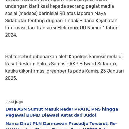
undangan klarifikasi kepada seorang pegiat media
sosial (medsos) berinisial RB atas laporan Maya
Sidabutar tentang dugaan Tindak Pidana Kejahatan
Informasi dan Transaksi Elektronik UU Nomor 1 tahun
2024.
Hal tersebut dibenarkan oleh Kapolres Samosir melalui
Kasat Reskrim Polres Samosir AKP Edward Sidauruk
ketika dikonfirmasi greenberita pada Kamis, 23 Januari
2025.
Lihat juga
Data ASN Sumut Masuk Radar PPATK, PNS hingga
Pegawai BUMD Diawasi Ketat dari Judol
Nama Dirut PLN Darmawan Prasodjo Terseret, Re-