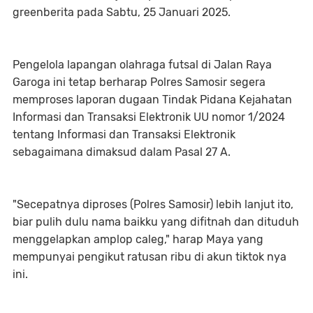
greenberita pada Sabtu, 25 Januari 2025.
Pengelola lapangan olahraga futsal di Jalan Raya
Garoga ini tetap berharap Polres Samosir segera
memproses laporan dugaan Tindak Pidana Kejahatan
Informasi dan Transaksi Elektronik UU nomor 1/2024
tentang Informasi dan Transaksi Elektronik
sebagaimana dimaksud dalam Pasal 27 A.
"Secepatnya diproses (Polres Samosir) lebih lanjut ito,
biar pulih dulu nama baikku yang difitnah dan dituduh
menggelapkan amplop caleg," harap Maya yang
mempunyai pengikut ratusan ribu di akun tiktok nya
ini.