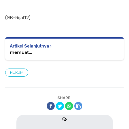
(GB-Rijal12)
Artikel Selanjutnya
memuat...
HUKUM
SHARE