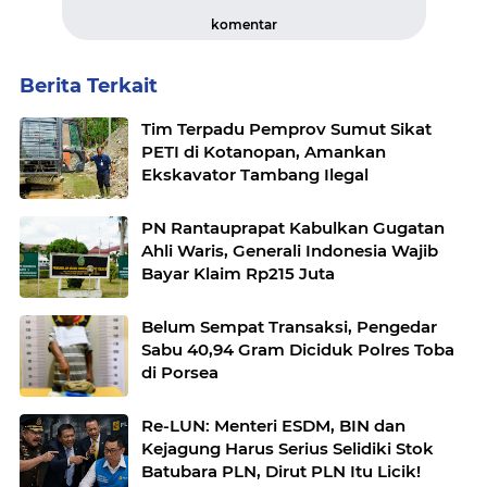
komentar
Berita Terkait
Tim Terpadu Pemprov Sumut Sikat
PETI di Kotanopan, Amankan
Ekskavator Tambang Ilegal
PN Rantauprapat Kabulkan Gugatan
Ahli Waris, Generali Indonesia Wajib
Bayar Klaim Rp215 Juta
Belum Sempat Transaksi, Pengedar
Sabu 40,94 Gram Diciduk Polres Toba
di Porsea
Re-LUN: Menteri ESDM, BIN dan
Kejagung Harus Serius Selidiki Stok
Batubara PLN, Dirut PLN Itu Licik!