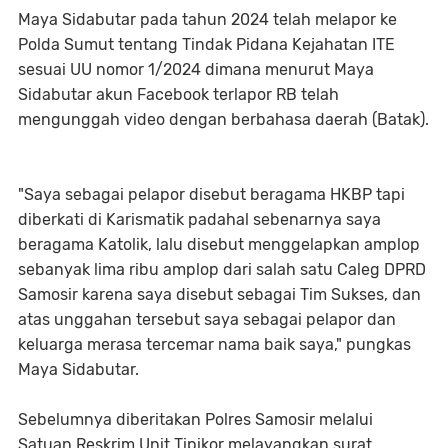
Maya Sidabutar pada tahun 2024 telah melapor ke
Polda Sumut tentang Tindak Pidana Kejahatan ITE
sesuai UU nomor 1/2024 dimana menurut Maya
Sidabutar akun Facebook terlapor RB telah
mengunggah video dengan berbahasa daerah (Batak).
"Saya sebagai pelapor disebut beragama HKBP tapi
diberkati di Karismatik padahal sebenarnya saya
beragama Katolik, lalu disebut menggelapkan amplop
sebanyak lima ribu amplop dari salah satu Caleg DPRD
Samosir karena saya disebut sebagai Tim Sukses, dan
atas unggahan tersebut saya sebagai pelapor dan
keluarga merasa tercemar nama baik saya," pungkas
Maya Sidabutar.
Sebelumnya diberitakan Polres Samosir melalui
Satuan Reskrim Unit Tipikor melayangkan surat