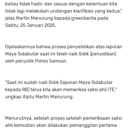
beliau tidak hadir, dan sesuai dengan ketentuan kita
tidak lagi melakukan undangan klarifikasi yang kedua,"
jelas Martin Manurung kepada greenberita pada
Sabtu, 25 Januari 2025.
Dijelaskannya bahwa proses penyelidikan atas laporan
Maya Sidabutar saat ini telah naik Sidik (penyidikan)
oleh penyidik Polres Samosir.
"Saat ini sudah naik Sidik (laporan Maya Sidabutar
kepada RB) terus kita akan memeriksa saksi ahli ITE,"
ungkap Aiptu Martin Manurung.
Menurutnya, setelah proses setelah pemeriksaan saksi
ahli kemudian akan dilakukan pemanggilan pertama