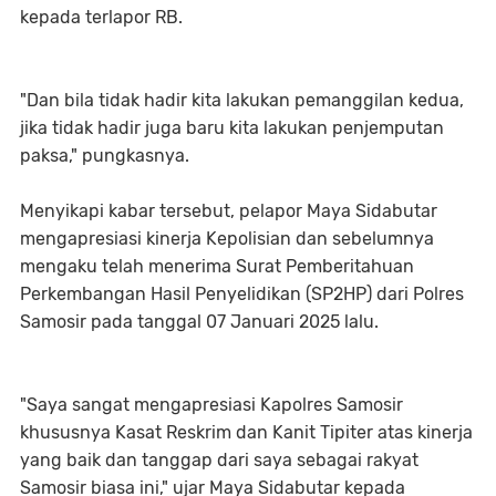
kepada terlapor RB.
"Dan bila tidak hadir kita lakukan pemanggilan kedua,
jika tidak hadir juga baru kita lakukan penjemputan
paksa," pungkasnya.
Menyikapi kabar tersebut, pelapor Maya Sidabutar
mengapresiasi kinerja Kepolisian dan sebelumnya
mengaku telah menerima Surat Pemberitahuan
Perkembangan Hasil Penyelidikan (SP2HP) dari Polres
Samosir pada tanggal 07 Januari 2025 lalu.
"Saya sangat mengapresiasi Kapolres Samosir
khususnya Kasat Reskrim dan Kanit Tipiter atas kinerja
yang baik dan tanggap dari saya sebagai rakyat
Samosir biasa ini," ujar Maya Sidabutar kepada