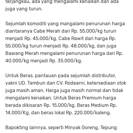
terjangkau, ada yang mengalami kenaikan dan ada
juga yang turun.
Sejumlah komoditi yang mangalami penurunan harga
diantaranya Cabe Merah dari Rp. 55.000/kg turun
menjadi Rp. 45.000/kg, Cabe Rawit dari harga Rp.
55.000/kg turun menjadi Rp. 48.000/kg, dan juga
Bawang Merah mengalami penurunan harga dari Rp.
40.000/kg menjadi Rp. 35.000/kg.
Untuk Beras, pantauan pada sejumlah distributor,
yakni UD. Tambun dan CV. Rodearni, ketersediaan stok
juga masih aman. Harga juga masih normal dan tidak
mengalami kenaikan. Untuk Beras Premium harga
berada dikisaran Rp. 15.000/kg, Beras Medium Rp.
14.000/Kg, dan beras lokal Rp. 220.000/kaleng.
Bapokting lainnya, seperti Minyak Goreng, Tepung