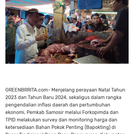
GREENBRRITA.com- Menjelang perayaan Natal Tahun
2023 dan Tahun Baru 2024, sekaligus dalam rangka
pengendalian inflasi daerah dan pertumbuhan
ekonomi, Pemkab Samosir melalui Forkopimda dan
TPID melakukan survey dan monitoring harga dan
ketersediaan Bahan Pokok Penting (Bapokting) di