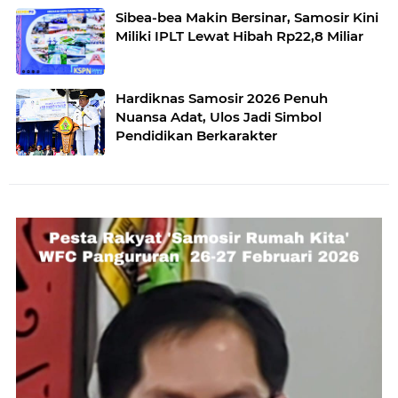
Sibea-bea Makin Bersinar, Samosir Kini
Miliki IPLT Lewat Hibah Rp22,8 Miliar
Hardiknas Samosir 2026 Penuh
Nuansa Adat, Ulos Jadi Simbol
Pendidikan Berkarakter