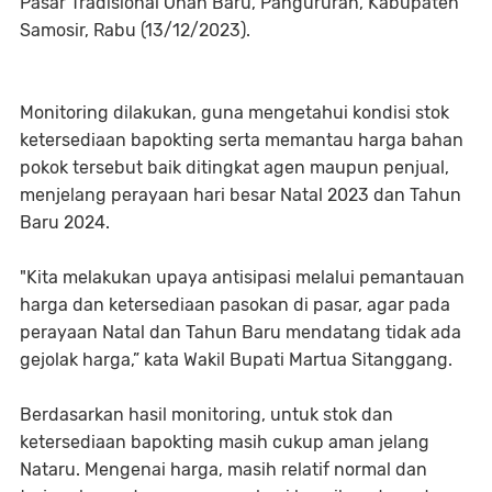
Pasar Tradisional Onan Baru, Pangururan, Kabupaten
Samosir, Rabu (13/12/2023).
Monitoring dilakukan, guna mengetahui kondisi stok
ketersediaan bapokting serta memantau harga bahan
pokok tersebut baik ditingkat agen maupun penjual,
menjelang perayaan hari besar Natal 2023 dan Tahun
Baru 2024.
"Kita melakukan upaya antisipasi melalui pemantauan
harga dan ketersediaan pasokan di pasar, agar pada
perayaan Natal dan Tahun Baru mendatang tidak ada
gejolak harga,” kata Wakil Bupati Martua Sitanggang.
Berdasarkan hasil monitoring, untuk stok dan
ketersediaan bapokting masih cukup aman jelang
Nataru. Mengenai harga, masih relatif normal dan