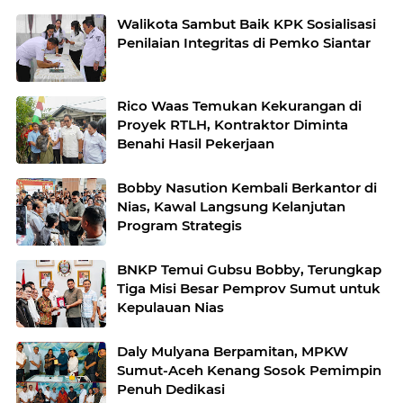
Walikota Sambut Baik KPK Sosialisasi
Penilaian Integritas di Pemko Siantar
Rico Waas Temukan Kekurangan di
Proyek RTLH, Kontraktor Diminta
Benahi Hasil Pekerjaan
Bobby Nasution Kembali Berkantor di
Nias, Kawal Langsung Kelanjutan
Program Strategis
BNKP Temui Gubsu Bobby, Terungkap
Tiga Misi Besar Pemprov Sumut untuk
Kepulauan Nias
Daly Mulyana Berpamitan, MPKW
Sumut-Aceh Kenang Sosok Pemimpin
Penuh Dedikasi