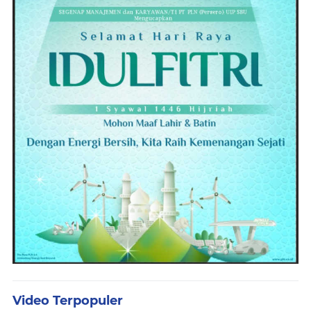
Video Terpopuler