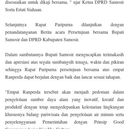
disesuaikan untuk dikaji bersama, " ujar Ketua DPRD Samosir
Sorta Ertati Siahaan.
Selanjutnya Rapat Paripurna dilanjutkan dengan
penandatanganan Berita acara Persetujuan bersama Bupati
Samosir dan DPRD Kabupaten Samosir.
Dalam sambutannya Bupati Samosir mengucapkan terimakasih
dan apresiasi atas segala sumbangsih tenaga, waktu dan pikiran
sehingga Rapat Paripurna persetujuan bersama atas empat
Ranperda dapat berjalan dengan baik dan lancar sesuai tahapan.
"Empat Ranperda tersebut akan menjadi pedoman dalam
pengelolaan sumber daya alam yang inovatif, kreatif dan
produktif dengan tetap mengedepankan kelestarian lingkungan
khususnya bidang pariwisata dan pengelolaan air minum serta
penyelenggaraan Pemerintahan dengan Prinsip Good