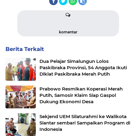
komentar
Berita Terkait
Dua Pelajar Simalungun Lolos
Paskibraka Provinsi, 54 Anggota Ikuti
Diklat Paskibraka Merah Putih
Prabowo Resmikan Koperasi Merah
Putih, Samosir Klaim Siap Gaspol
Dukung Ekonomi Desa
Sekjend UEM Silaturahmi ke Walikota
Siantar sembari Sampaikan Program di
Indonesia