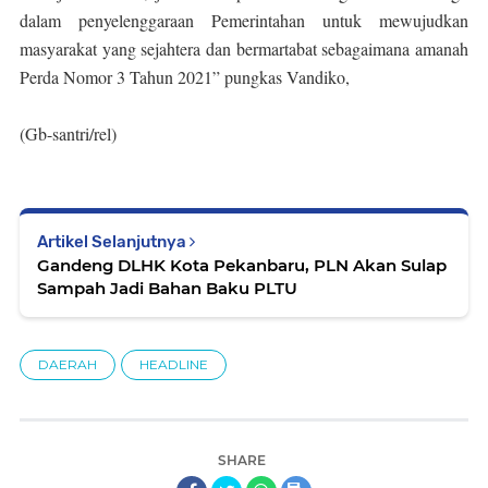
dalam penyelenggaraan Pemerintahan untuk mewujudkan
masyarakat yang sejahtera dan bermartabat sebagaimana amanah
Perda Nomor 3 Tahun 2021” pungkas Vandiko,
(Gb-santri/rel)
Artikel Selanjutnya
Gandeng DLHK Kota Pekanbaru, PLN Akan Sulap
Sampah Jadi Bahan Baku PLTU
DAERAH
HEADLINE
SHARE