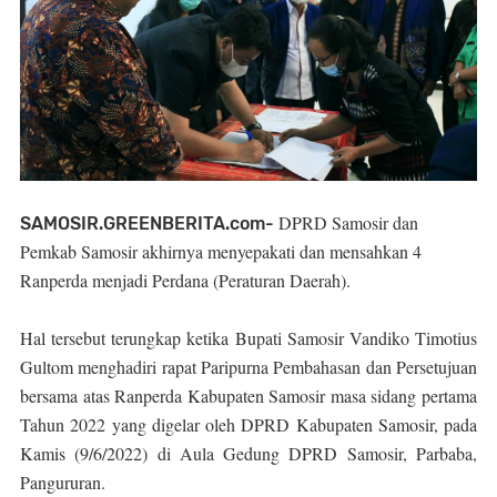
DPRD Samosir dan
SAMOSIR.GREENBERITA.com-
Pemkab Samosir akhirnya menyepakati dan mensahkan 4
Ranperda menjadi Perdana (Peraturan Daerah).
Hal tersebut terungkap ketika Bupati Samosir Vandiko Timotius
Gultom menghadiri rapat Paripurna Pembahasan dan Persetujuan
bersama atas Ranperda Kabupaten Samosir masa sidang pertama
Tahun 2022 yang digelar oleh DPRD Kabupaten Samosir, pada
Kamis (9/6/2022) di Aula Gedung DPRD Samosir, Parbaba,
Pangururan.