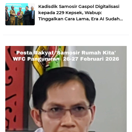
Kadisdik Samosir Gaspol Digitalisasi
kepada 229 Kepsek, Wabup:
Tinggalkan Cara Lama, Era AI Sudah
Masuk Sekolah