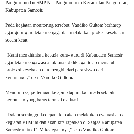
Pangururan dan SMP N 1 Pangururan di Kecamatan Pangururan,
Kabupaten Samosir.
Pada kegiatan monitoring tersebut, Vandiko Gultom berharap
agar guru-guru tetap menjaga dan melakukan prokes kesehatan
secara ketat.
"Kami menghimbau kepada guru- guru di Kabupaten Samosir
agar tetap mengawasi anak-anak didik agar tetap mematuhi
protokol kesehatan dan menghindari para siswa dari
kerumunan," ujar Vandiko Gultom.
Menurutnya, pertemuan belajar tatap muka ini ada sebuah
permulaan yang harus terus di evaluasi.
"Dalam seminggu kedepan, kita akan melakukan evaluasi atas
kegiatan PTM ini dan akan kita rapatkan di Satgas Kabupaten
Samosir untuk PTM kedepan nya," jelas Vandiko Gultom.