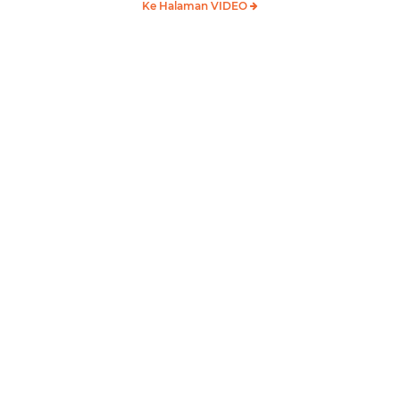
Ke Halaman VIDEO