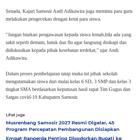
Senada, Kajari Samosir Andi Adikawira juga meminta para guru
melakukan pengecekan dengan ketat para siswa.
"Jangan biarkan pengawasan kepada siswa lemah,bila ada yang
sakit seperti demam, batuk dan flu agar langsung disikapi dan
didiskusikan kepada pihak kesehatan terdekat," ujar Andi
Adikawira.
Dalam proses pembelajaran tatap muka ini pihak sekolah
mengutamakan siswa dari mulai kelas 6 SD, 3 SMP dan kelas 3
tingkat SMA berdasarkan keputusan hasil rapat Tim Gugus dan
Satgas covid-19 Kabupaten Samosir.
Lihat juga
Musrenbang Samosir 2027 Resmi Digelar, 45
Program Percepatan Pembangunan Disiapkan
Empat Ranperda Penting Disodorkan Bupati ke