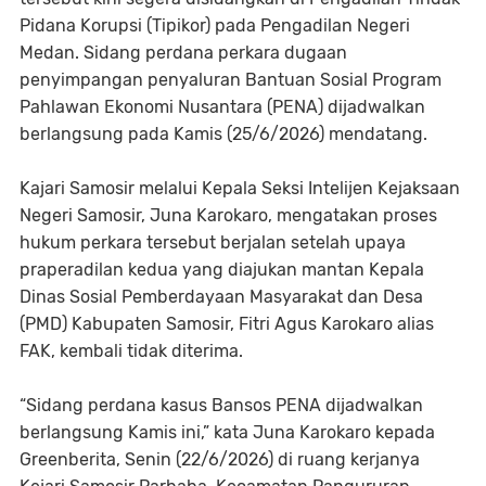
Pidana Korupsi (Tipikor) pada Pengadilan Negeri
Medan. Sidang perdana perkara dugaan
penyimpangan penyaluran Bantuan Sosial Program
Pahlawan Ekonomi Nusantara (PENA) dijadwalkan
berlangsung pada Kamis (25/6/2026) mendatang.
Kajari Samosir melalui Kepala Seksi Intelijen Kejaksaan
Negeri Samosir, Juna Karokaro, mengatakan proses
hukum perkara tersebut berjalan setelah upaya
praperadilan kedua yang diajukan mantan Kepala
Dinas Sosial Pemberdayaan Masyarakat dan Desa
(PMD) Kabupaten Samosir, Fitri Agus Karokaro alias
FAK, kembali tidak diterima.
“Sidang perdana kasus Bansos PENA dijadwalkan
berlangsung Kamis ini,” kata Juna Karokaro kepada
Greenberita, Senin (22/6/2026) di ruang kerjanya