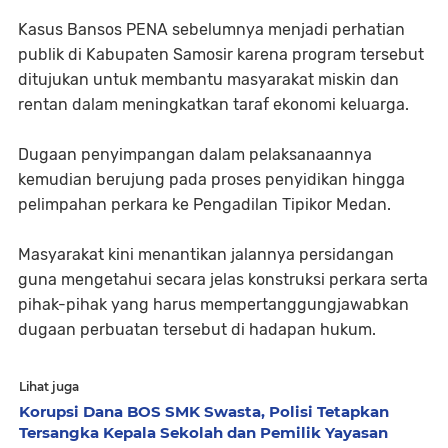
Kasus Bansos PENA sebelumnya menjadi perhatian
publik di Kabupaten Samosir karena program tersebut
ditujukan untuk membantu masyarakat miskin dan
rentan dalam meningkatkan taraf ekonomi keluarga.
Dugaan penyimpangan dalam pelaksanaannya
kemudian berujung pada proses penyidikan hingga
pelimpahan perkara ke Pengadilan Tipikor Medan.
Masyarakat kini menantikan jalannya persidangan
guna mengetahui secara jelas konstruksi perkara serta
pihak-pihak yang harus mempertanggungjawabkan
dugaan perbuatan tersebut di hadapan hukum.
Lihat juga
Korupsi Dana BOS SMK Swasta, Polisi Tetapkan
Tersangka Kepala Sekolah dan Pemilik Yayasan