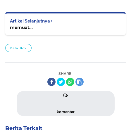
Artikel Selanjutnya
memuat...
KORUPSI
SHARE
komentar
Berita Terkait