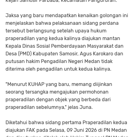
Kejari Samosir Parbaba, Kecamatan Pangururan.
Jaksa yang baru mendapatkan kenaikan golongan ini
menjelaskan bahwa pelaksanaan sidang perdana
tersebut berlangsung setelah upaya hukum
praperadilan yang kedua kalinya diajukan mantan
Kepala Dinas Sosial Pemberdayaan Masyarakat dan
Desa (PMD) Kabupaten Samosir, Agus Karokaro dan
putusan hakim Pengadilan Negeri Medan tidak
diterima oleh pengadilan untuk kedua kalinya.
"Menurut KUHAP yang baru, memang diijinkan
seorang tersangka mengajukan permohonan
praperadilan dengan objek yang berbeda dari
praperadilan sebelumnya," jelas Juna.
Diketahui bahwa sidang pertama Praperadilan kedua
diajukan FAK pada Selasa, 09 Juni 2026 di PN Medan