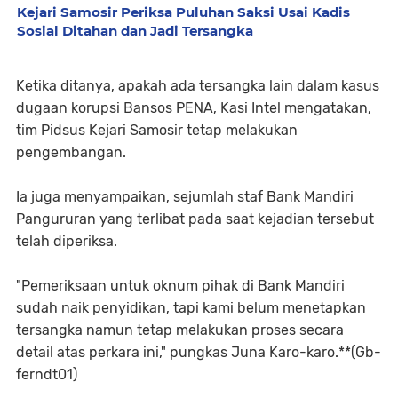
Kejari Samosir Periksa Puluhan Saksi Usai Kadis
Sosial Ditahan dan Jadi Tersangka
Ketika ditanya, apakah ada tersangka lain dalam kasus
dugaan korupsi Bansos PENA, Kasi Intel mengatakan,
tim Pidsus Kejari Samosir tetap melakukan
pengembangan.
Ia juga menyampaikan, sejumlah staf Bank Mandiri
Pangururan yang terlibat pada saat kejadian tersebut
telah diperiksa.
"Pemeriksaan untuk oknum pihak di Bank Mandiri
sudah naik penyidikan, tapi kami belum menetapkan
tersangka namun tetap melakukan proses secara
detail atas perkara ini," pungkas Juna Karo-karo.**(Gb-
ferndt01)