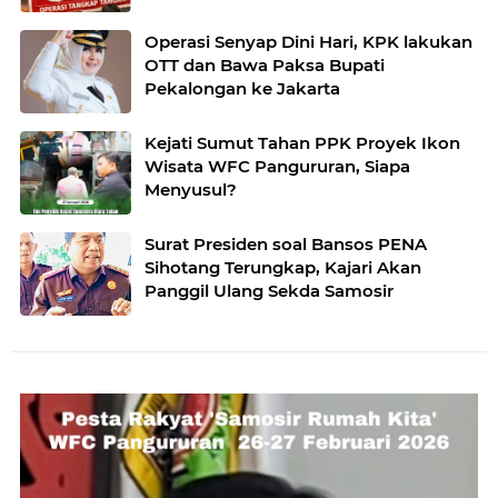
Operasi Senyap Dini Hari, KPK lakukan
OTT dan Bawa Paksa Bupati
Pekalongan ke Jakarta
Kejati Sumut Tahan PPK Proyek Ikon
Wisata WFC Pangururan, Siapa
Menyusul?
Surat Presiden soal Bansos PENA
Sihotang Terungkap, Kajari Akan
Panggil Ulang Sekda Samosir