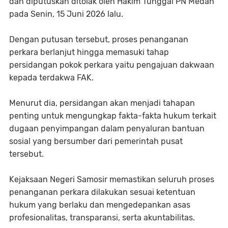
dan diputuskan ditolak oleh Hakim Tunggal PN Medan
pada Senin, 15 Juni 2026 lalu.
Dengan putusan tersebut, proses penanganan
perkara berlanjut hingga memasuki tahap
persidangan pokok perkara yaitu pengajuan dakwaan
kepada terdakwa FAK.
Menurut dia, persidangan akan menjadi tahapan
penting untuk mengungkap fakta-fakta hukum terkait
dugaan penyimpangan dalam penyaluran bantuan
sosial yang bersumber dari pemerintah pusat
tersebut.
Kejaksaan Negeri Samosir memastikan seluruh proses
penanganan perkara dilakukan sesuai ketentuan
hukum yang berlaku dan mengedepankan asas
profesionalitas, transparansi, serta akuntabilitas.