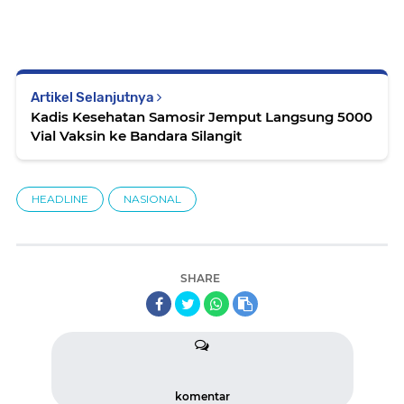
Artikel Selanjutnya
Kadis Kesehatan Samosir Jemput Langsung 5000
Vial Vaksin ke Bandara Silangit
HEADLINE
NASIONAL
SHARE
komentar