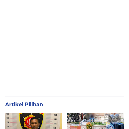
Artikel Pilihan